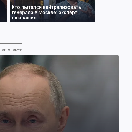
тайте также