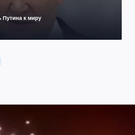
 Путина к миру