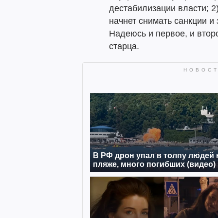
дестабилизации власти; 2
начнет снимать санкции и 
Надеюсь и первое, и втор
старца.