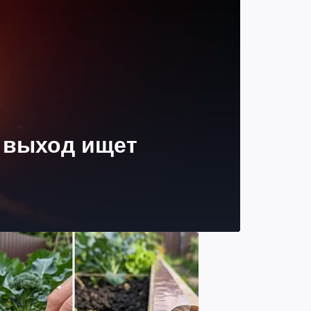
й выход ищет