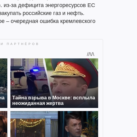
). из-за дефицита энергоресурсов ЕС
закупать российские газ и нефть.
ое – очередная ошибка кремлевского