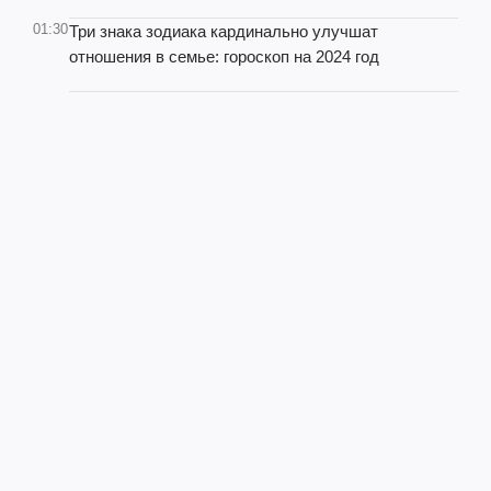
01:30
Три знака зодиака кардинально улучшат
отношения в семье: гороскоп на 2024 год