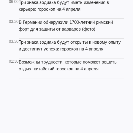
06:00
Три знака зодиака будут иметь изменения в
карьере: гороскоп на 4 апреля
03:30
В Германии обнаружили 1700-летний римский
форт для защиты от варваров (фото)
03:30
Три знака зодиака будут открыты к новому опыту
и достигнут успеха: гороскоп на 4 апреля
01:30
Возможны трудности, которые поможет решить
отдых: китайский гороскоп на 4 апреля