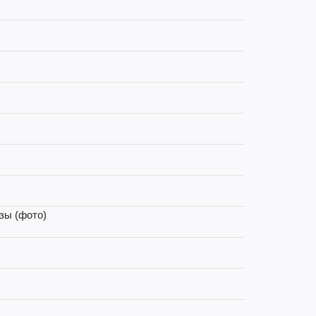
зы (фото)