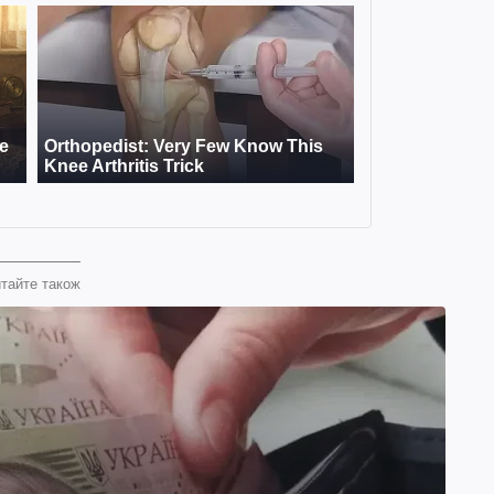
тайте також