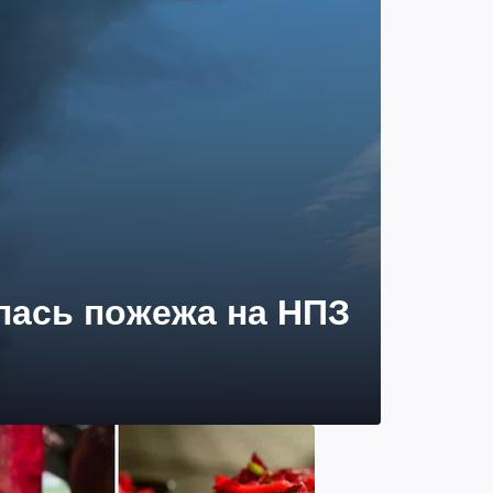
лась пожежа на НПЗ