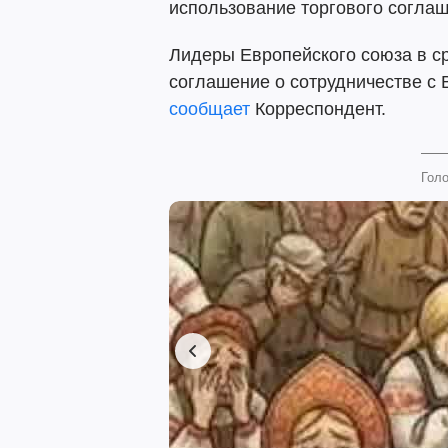
использование торгового соглаш
Лидеры Европейского союза в ср
соглашение о сотрудничестве с В
сообщает
Корреспондент.
Голо