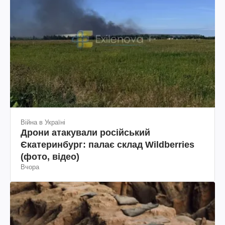
Війна в Україні
Дрони атакували російський
Єкатеринбург: палає склад Wildberries
(фото, відео)
Вчора