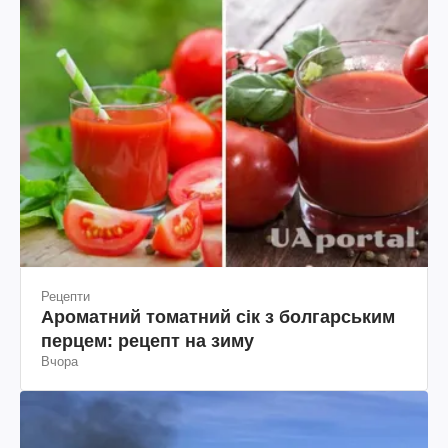
Рецепти
Ароматний томатний сік з болгарським
перцем: рецепт на зиму
Вчора