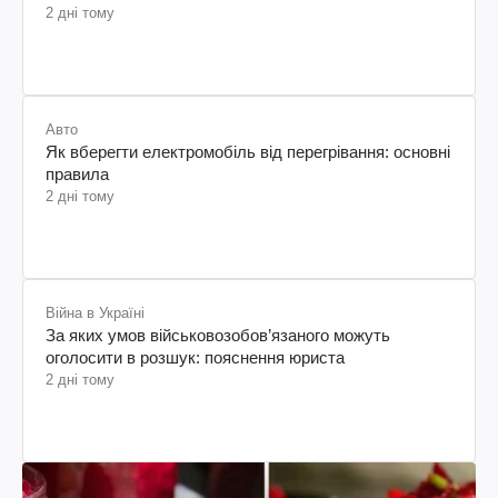
2 дні тому
Авто
Як вберегти електромобіль від перегрівання: основні
правила
2 дні тому
Війна в Україні
За яких умов військовозобов’язаного можуть
оголосити в розшук: пояснення юриста
2 дні тому