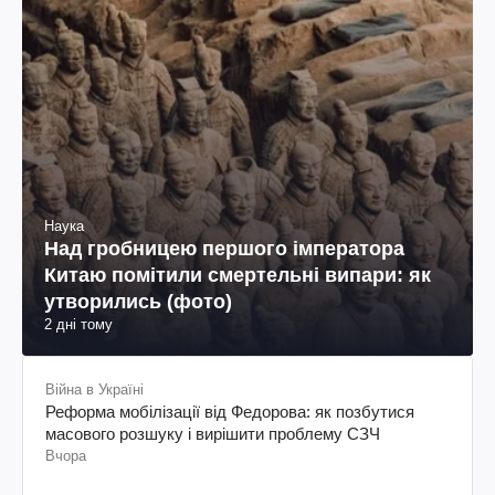
Наука
Над гробницею першого імператора
Китаю помітили смертельні випари: як
утворились (фото)
2 дні тому
Війна в Україні
Реформа мобілізації від Федорова: як позбутися
масового розшуку і вирішити проблему СЗЧ
Вчора