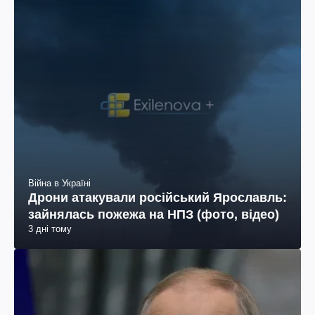
Війна в Україні
Дрони атакували російський Ярославль:
зайнялась пожежа на НПЗ (фото, відео)
3 дні тому