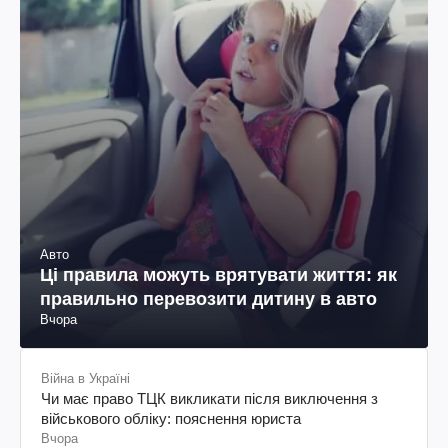
Авто
Ці правила можуть врятувати життя: як
правильно перевозити дитину в авто
Вчора
Війна в Україні
Чи має право ТЦК викликати після виключення з
військового обліку: пояснення юриста
Вчора