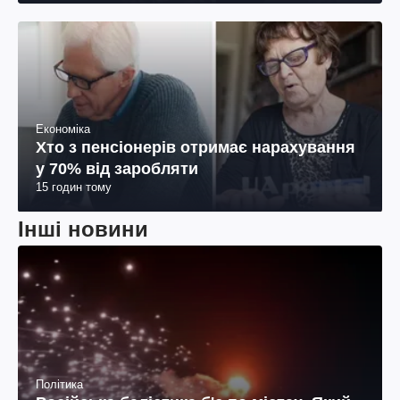
Економіка
Хто з пенсіонерів отримає нарахування
у 70% від заробляти
15 годин тому
Інші новини
Політика