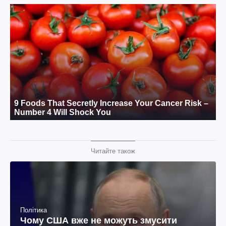
Читайте також
Політика
Чому США вже не можуть змусити