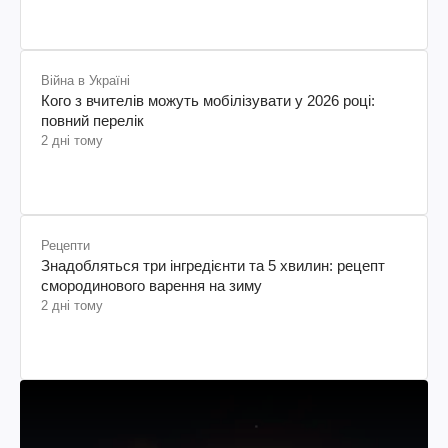
Війна в Україні
Кого з вчителів можуть мобілізувати у 2026 році:
повний перелік
2 дні тому
Рецепти
Знадобляться три інгредієнти та 5 хвилин: рецепт
смородинового варення на зиму
2 дні тому