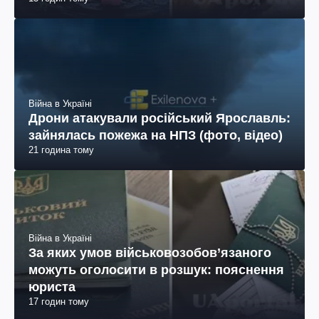
Війна в Україні
Дрони атакували російський Ярославль:
зайнялась пожежа на НПЗ (фото, відео)
21 година тому
Війна в Україні
За яких умов військовозобов’язаного
можуть оголосити в розшук: пояснення
юриста
17 годин тому