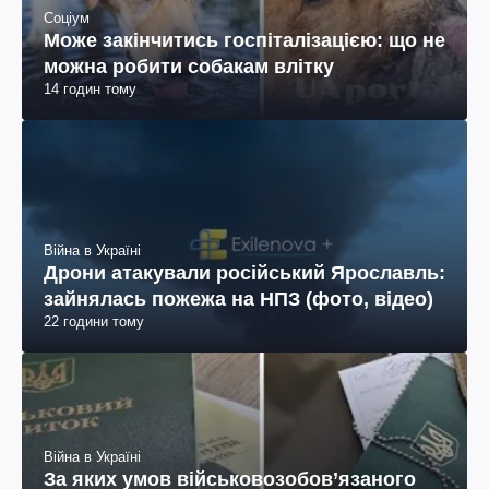
Соціум
Може закінчитись госпіталізацією: що не
можна робити собакам влітку
14 годин тому
Війна в Україні
Дрони атакували російський Ярославль:
зайнялась пожежа на НПЗ (фото, відео)
22 години тому
Війна в Україні
За яких умов військовозобов’язаного