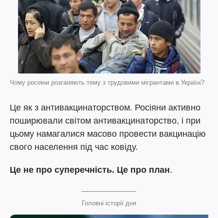
Чому росіяни розганяють тему з трудовими мігрантами в Україні?
Це як з антивакцинаторством. Росіяни активно
поширювали світом антивакцинаторство, і при
цьому намагалися масово провести вакцинацію
свого населення під час ковіду.
Це не про суперечність. Це про план
.
Головні історії дня