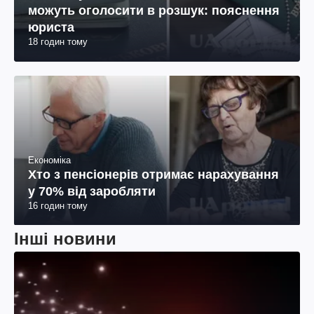
можуть оголосити в розшук: пояснення
юриста
18 годин тому
Економіка
Хто з пенсіонерів отримає нарахування
у 70% від заробляти
16 годин тому
Інші новини