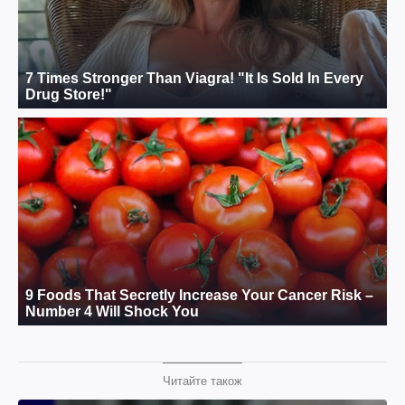
Читайте також