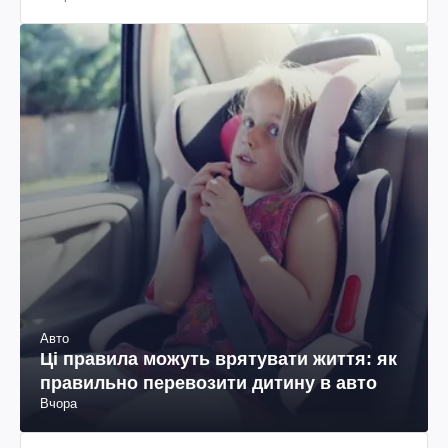
Авто
Ці правила можуть врятувати життя: як
правильно перевозити дитину в авто
Вчора