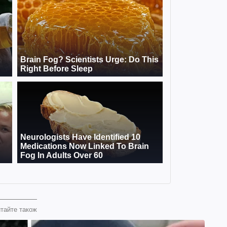
тайте також