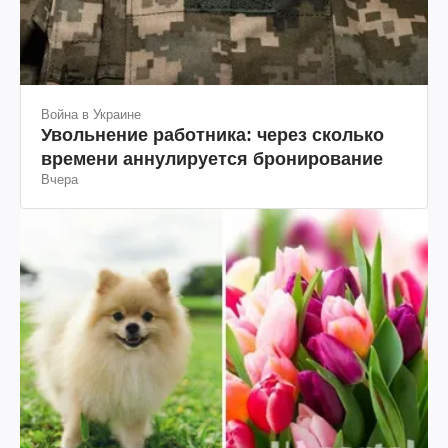
Война в Украине
Увольнение работника: через сколько
времени аннулируется бронирование
Вчера