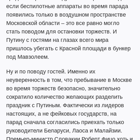
если беспилотные аппараты во время парада
появились только в воздушном пространстве
Московской области – это все равно могло
стать поводом для остановки торжеств. И
Путину с гостями на глазах всего мира
пришлось убегать с Красной площади в бункер
под Мавзолеем.
Ну и по поводу гостей. Именно их
неуверенность в том, что пребывание в Москве
во время торжеств безопасно, значительно
сократило количество желающих разделить
праздник с Путиным. Фактически из лидеров
настоящих, а не фейковых государств, на
парад сначала согласились приехать только
руководители Беларуси, Лаоса и Малайзии.
Премьер-министр Словакии Роберт Фицо хоть и