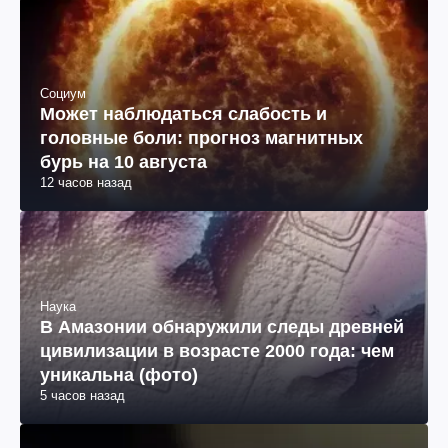
Социум
Может наблюдаться слабость и
головные боли: прогноз магнитных
бурь на 10 августа
12 часов назад
Наука
В Амазонии обнаружили следы древней
цивилизации в возрасте 2000 года: чем
уникальна (фото)
5 часов назад