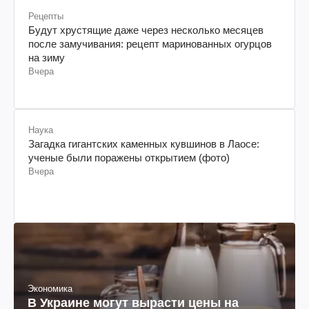
Рецепты
Будут хрустящие даже через несколько месяцев
после замучивания: рецепт маринованных огурцов
на зиму
Вчера
Наука
Загадка гигантских каменных кувшинов в Лаосе:
ученые были поражены открытием (фото)
Вчера
Экономика
В Украине могут вырасти цены на