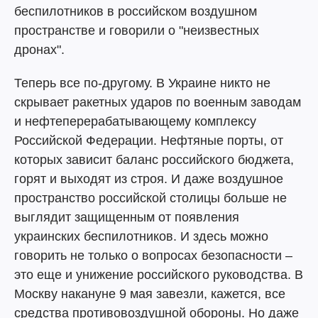
беспилотников в российском воздушном
пространстве и говорили о "неизвестных
дронах".
Теперь все по-другому. В Украине никто не
скрывает ракетных ударов по военным заводам
и нефтеперерабатывающему комплексу
Российской Федерации. Нефтяные порты, от
которых зависит баланс российского бюджета,
горят и выходят из строя. И даже воздушное
пространство российской столицы больше не
выглядит защищенным от появления
украинских беспилотников. И здесь можно
говорить не только о вопросах безопасности –
это еще и унижение российского руководства. В
Москву накануне 9 мая завезли, кажется, все
средства противовоздушной обороны. Но даже