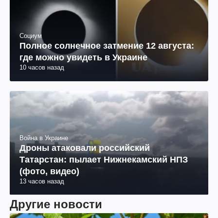
Социум
Полное солнечное затмение 12 августа:
где можно увидеть в Украине
10 часов назад
Война в Украине
Дроны атаковали российский
Татарстан: пылает Нижнекамский НПЗ
(фото, видео)
13 часов назад
Другие новости