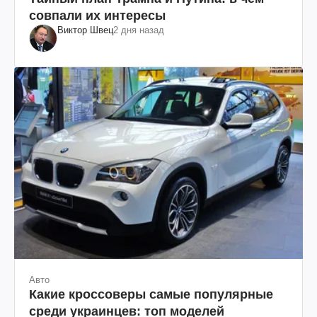
совпали их интересы
Виктор Швец
2 дня назад
Авто
Какие кроссоверы самые популярные
среди украинцев: топ моделей