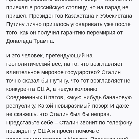
приехал в российскую столицу, но на парад не
пришел. Президентов Казахстана и Узбекистана
Путину лично пришлось уговаривать уже после
того, как он получил гарантию перемирия от
Дональда Трампа.
И это человек, претендующий на
геополитический вес, на то, что возглавляет
влиятельное мировое государство? Сталин
точно сказал бы Путину, что тот возглавляет не
конкурента США, а некую колонию
Соединенных Штатов, какую-нибудь банановую
республику. Какой невыразимый позор! И даже
не скажешь, что Сталин был бы неправ.
Представьте себе – Сталин звонит по телефону
президенту США и просит помочь с