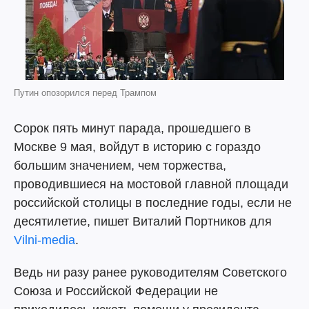
Путин опозорился перед Трампом
Сорок пять минут парада, прошедшего в
Москве 9 мая, войдут в историю с гораздо
большим значением, чем торжества,
проводившиеся на мостовой главной площади
российской столицы в последние годы, если не
десятилетие, пишет Виталий Портников для
Vilni-media
.
Ведь ни разу ранее руководителям Советского
Союза и Российской Федерации не