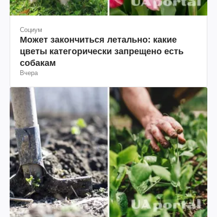
Социум
Может закончиться летально: какие
цветы категорически запрещено есть
собакам
Вчера