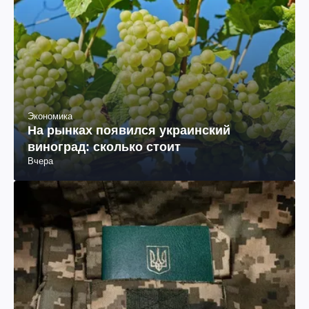
Экономика
На рынках появился украинский
виноград: сколько стоит
Вчера