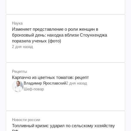
Наука
Изменяет представление о роли женщин в
бронзовый день: находка вблизи Стоунхенджа
поразила ученых (фото)
2 дня назад
Рецепты
Карпаччо из цветных томатов: рецепт
Владимир Ярославский
2 дня назад
Шеф-повар
Новости россии
Топливный кризис ударил по сельскому хозяйству