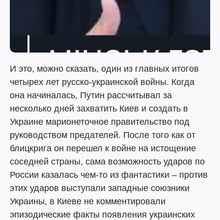
И это, можно сказать, один из главных итогов
четырех лет русско-украинской войны. Когда
она начиналась, Путин рассчитывал за
несколько дней захватить Киев и создать в
Украине марионеточное правительство под
руководством предателей. После того как от
блицкрига он перешел к войне на истощение
соседней страны, сама возможность ударов по
России казалась чем-то из фантастики – против
этих ударов выступали западные союзники
Украины, в Киеве не комментировали
эпизодические факты появления украинских