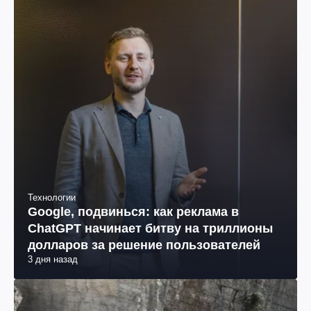
Технологии
Google, подвинься: как реклама в
ChatGPT начинает битву на триллионы
долларов за решение пользователей
3 дня назад