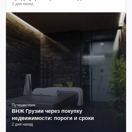
2 дня назад
Путешествия
ВНЖ Грузии через покупку
недвижимости: пороги и сроки
2 дня назад