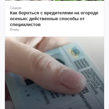
Социум
Как бороться с вредителями на огороде
осенью: действенные способы от
специалистов
Вчера