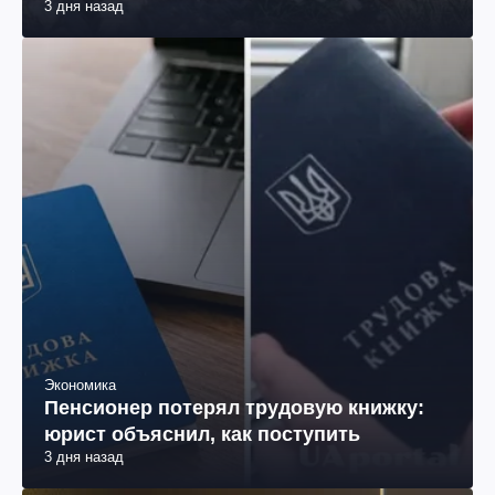
3 дня назад
Экономика
Пенсионер потерял трудовую книжку:
юрист объяснил, как поступить
3 дня назад