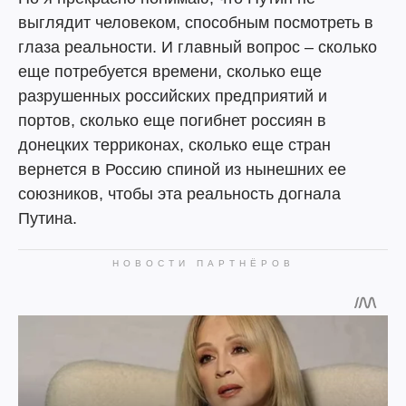
выглядит человеком, способным посмотреть в
глаза реальности. И главный вопрос – сколько
еще потребуется времени, сколько еще
разрушенных российских предприятий и
портов, сколько еще погибнет россиян в
донецких терриконах, сколько еще стран
вернется в Россию спиной из нынешних ее
союзников, чтобы эта реальность догнала
Путина.