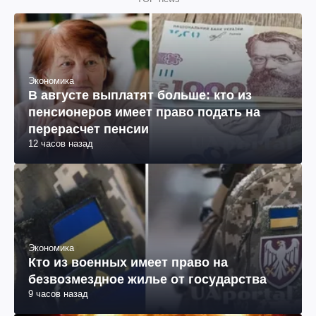
Экономика
В августе выплатят больше: кто из
пенсионеров имеет право подать на
перерасчет пенсии
12 часов назад
Экономика
Кто из военных имеет право на
безвозмездное жилье от государства
9 часов назад