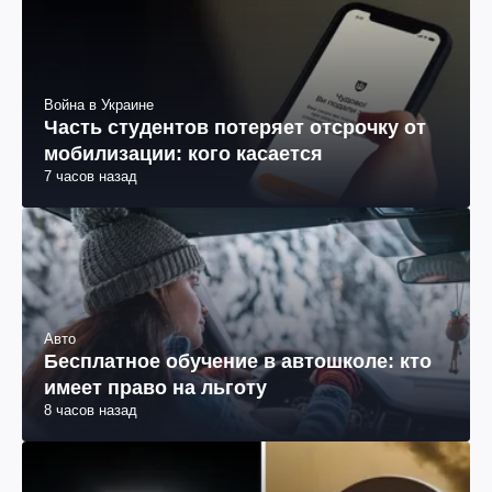
Война в Украине
Часть студентов потеряет отсрочку от
мобилизации: кого касается
7 часов назад
Авто
Бесплатное обучение в автошколе: кто
имеет право на льготу
8 часов назад