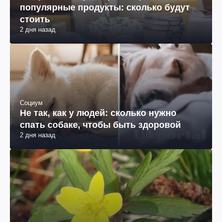
популярные продукты: сколько будут
стоить
2 дня назад
Социум
Не так, как у людей: сколько нужно
спать собаке, чтобы быть здоровой
2 дня назад