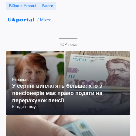
Війна в Україні
Блоги
Mixed
TOP news
Економіка
У серпні виплатять більше: хто з
пенсіонерів має право подати на
перерахунок пенсії
6 годин тому