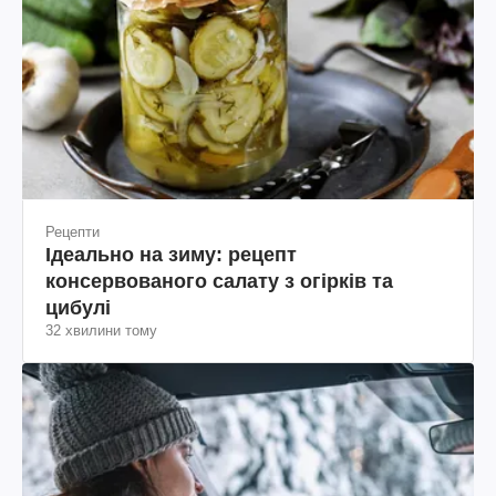
Рецепти
Ідеально на зиму: рецепт
консервованого салату з огірків та
цибулі
32 хвилини тому