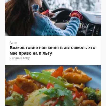
Авто
Безкоштовне навчання в автошколі: хто
має право на пільгу
2 години тому