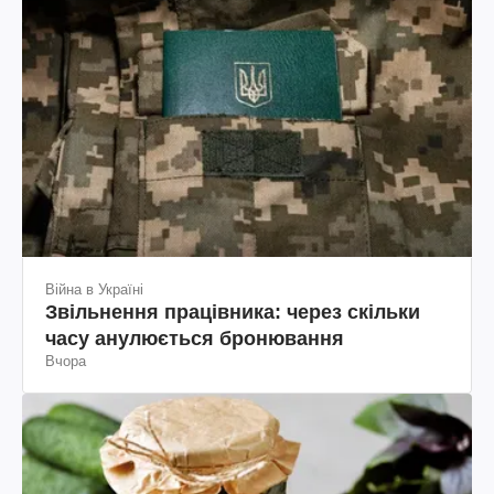
Війна в Україні
Звільнення працівника: через скільки
часу анулюється бронювання
Вчора