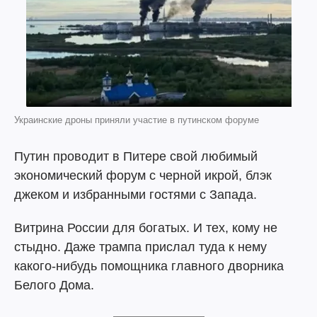
Украинские дроны приняли участие в путинском форуме
Путин проводит в Питере свой любимый
экономический форум с черной икрой, блэк
джеком и избранными гостями с Запада.
Витрина России для богатых. И тех, кому не
стыдно. Даже трампа прислал туда к нему
какого-нибудь помощника главного дворника
Белого Дома.