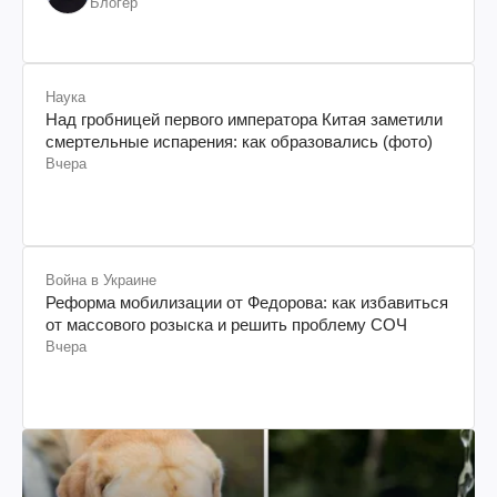
Блогер
Наука
Над гробницей первого императора Китая заметили
смертельные испарения: как образовались (фото)
Вчера
Война в Украине
Реформа мобилизации от Федорова: как избавиться
от массового розыска и решить проблему СОЧ
Вчера