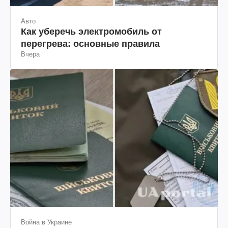
Авто
Как уберечь электромобиль от
перегрева: основные правила
Вчера
Война в Украине