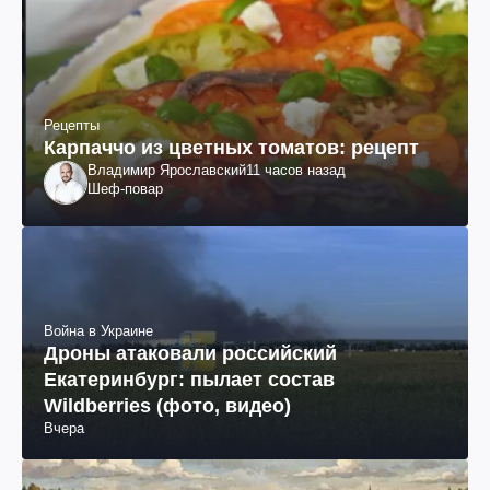
Рецепты
Карпаччо из цветных томатов: рецепт
Владимир Ярославский
11 часов назад
Шеф-повар
Война в Украине
Дроны атаковали российский
Екатеринбург: пылает состав
Wildberries (фото, видео)
Вчера