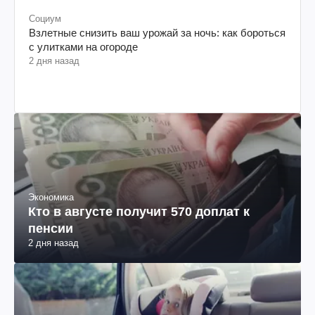
Социум
Взлетные снизить ваш урожай за ночь: как бороться
с улитками на огороде
2 дня назад
Экономика
Кто в августе получит 570 доплат к
пенсии
2 дня назад