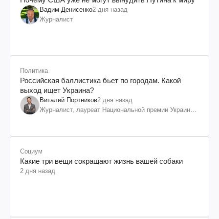
Вадим Денисенко
2 дня назад
Журналист
Политика
Российская баллистика бьет по городам. Какой
выход ищет Украина?
Виталий Портников
2 дня назад
Журналист, лауреат Национальной премии Украины
им. Шевченко
Социум
Какие три вещи сокращают жизнь вашей собаки
2 дня назад