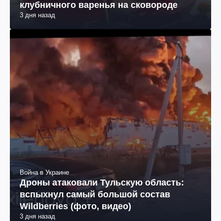
клубничного варенья на сковороде
3 дня назад
Война в Украине
Дроны атаковали Тульскую область:
вспыхнул самый большой состав
Wildberries (фото, видео)
3 дня назад