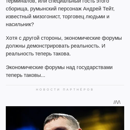
терминалов, или специальный гость этого
сборища, румынский персонаж Андрей Тейт,
известный мизогонист, торговец людьми и
насильник?
Хотя с другой стороны, экономические форумы
должны демонстрировать реальность. И
реальность теперь такова.
Экономические форумы над государствами
теперь таковы...