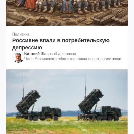
Политика
Россияне впали в потребительскую
депрессию
Виталий Шапран
3 дня назад
Член Украинского общества финансовых аналитиков