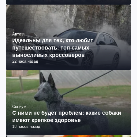
Авто
Идеальны для тех, кто любит
путешествовать: топ самых
выносливых кроссоверов
22 часа назад
Социум
С ними не будет проблем: какие собаки
имеют крепкое здоровье
18 часов назад