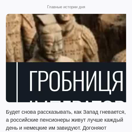
Главные истории дня
Будет снова рассказывать, как Запад гневается,
а российские пенсионеры живут лучше каждый
день и немецкие им завидуют. Догоняют