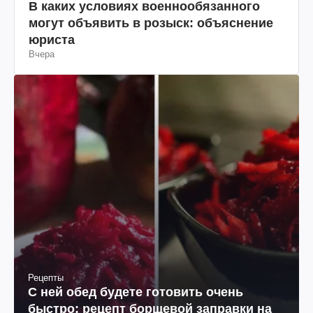
В каких условиях военнообязанного
могут объявить в розыск: объяснение
юриста
Вчера
Рецепты
С ней обед будете готовить очень
быстро: рецепт борщевой заправки на