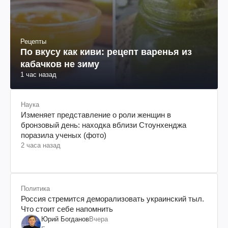
Рецепты
По вкусу как киви: рецепт варенья из
кабачков не зиму
1 час назад
Наука
Изменяет представление о роли женщин в
бронзовый день: находка вблизи Стоунхенджа
поразила ученых (фото)
2 часа назад
Политика
Россия стремится деморализовать украинский тыл.
Что стоит себе напомнить
Юрий Богданов
Вчера