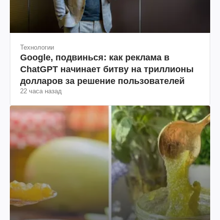
Технологии
Google, подвинься: как реклама в
ChatGPT начинает битву на триллионы
долларов за решение пользователей
22 часа назад