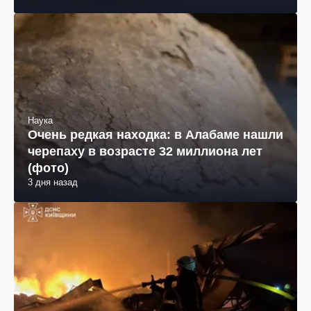
Наука
Очень редкая находка: в Алабаме нашли
черепаху в возрасте 32 миллиона лет
(фото)
3 дня назад