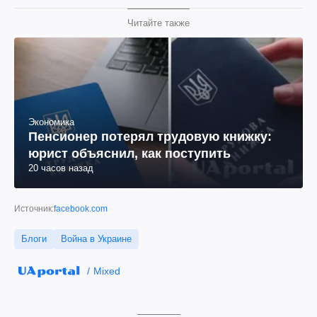
Читайте также
Экономика
Пенсионер потерял трудовую книжку:
юрист объяснил, как поступить
20 часов назад
Источник:
facebook.com
Блоги
Война в Украине
Mixed