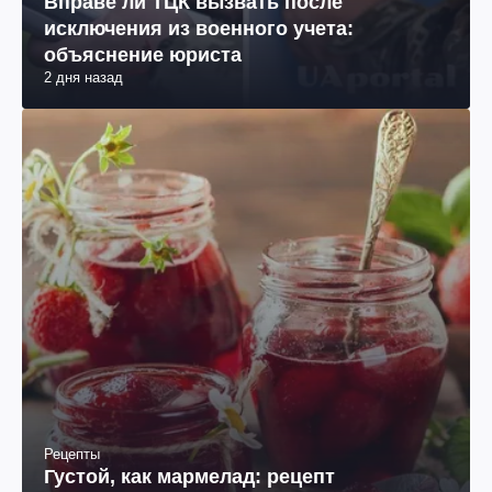
Вправе ли ТЦК вызвать после
исключения из военного учета:
объяснение юриста
2 дня назад
Рецепты
Густой, как мармелад: рецепт