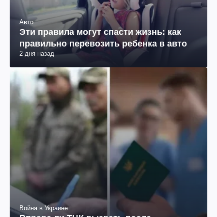
Авто
Эти правила могут спасти жизнь: как
правильно перевозить ребенка в авто
2 дня назад
Война в Украине