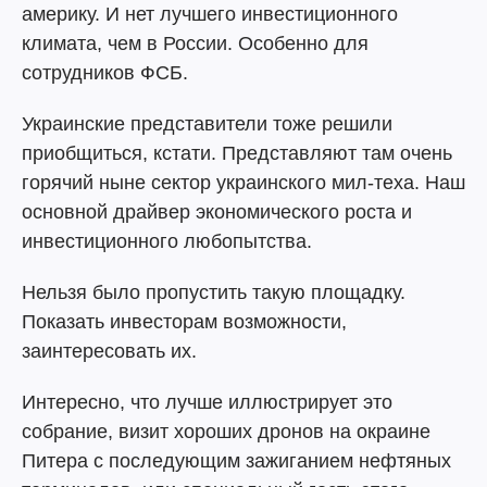
америку. И нет лучшего инвестиционного
климата, чем в России. Особенно для
сотрудников ФСБ.
Украинские представители тоже решили
приобщиться, кстати. Представляют там очень
горячий ныне сектор украинского мил-теха. Наш
основной драйвер экономического роста и
инвестиционного любопытства.
Нельзя было пропустить такую площадку.
Показать инвесторам возможности,
заинтересовать их.
Интересно, что лучше иллюстрирует это
собрание, визит хороших дронов на окраине
Питера с последующим зажиганием нефтяных