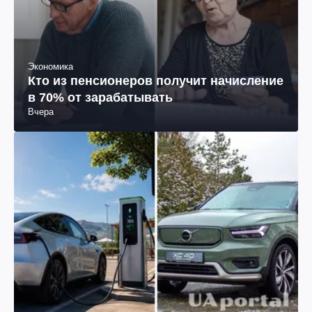
Экономика
Кто из пенсионеров получит начисление
в 70% от зарабатывать
Вчера