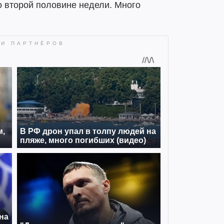
о второй половине недели. Много