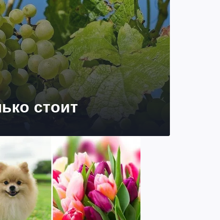
лько стоит