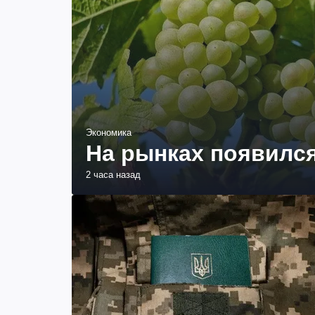
Экономика
На рынках появился
2 часа назад