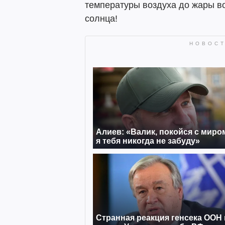
температуры воздуха до жары в
солнца!