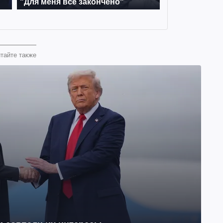
тайте также