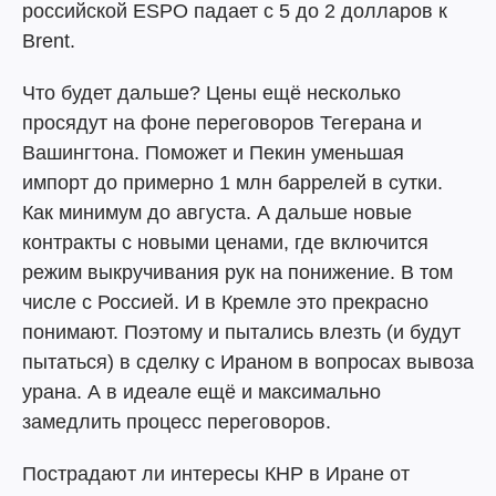
российской ESPO падает с 5 до 2 долларов к
Brent.
Что будет дальше? Цены ещё несколько
просядут на фоне переговоров Тегерана и
Вашингтона. Поможет и Пекин уменьшая
импорт до примерно 1 млн баррелей в сутки.
Как минимум до августа. А дальше новые
контракты с новыми ценами, где включится
режим выкручивания рук на понижение. В том
числе с Россией. И в Кремле это прекрасно
понимают. Поэтому и пытались влезть (и будут
пытаться) в сделку с Ираном в вопросах вывоза
урана. А в идеале ещё и максимально
замедлить процесс переговоров.
Пострадают ли интересы КНР в Иране от