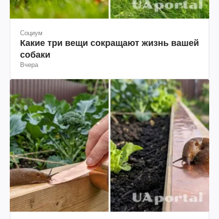
Социум
Какие три вещи сокращают жизнь вашей
собаки
Вчера