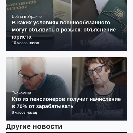
Война в Украине
В каких условиях военнообязанного
могут объявить в розыск: объяснение
юриста
10 часов назад
Экономика
Кто из пенсионеров получит начисление
в 70% от зарабатывать
8 часов назад
Другие новости