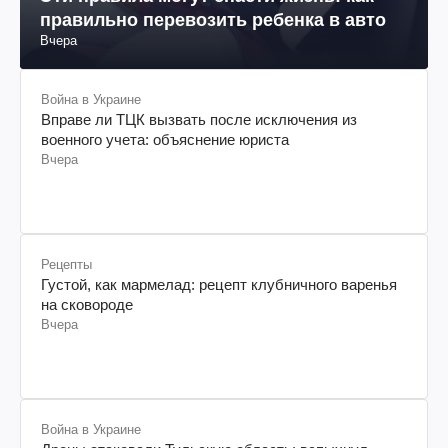
правильно перевозить ребенка в авто
Вчера
Война в Украине
Вправе ли ТЦК вызвать после исключения из
военного учета: объяснение юриста
Вчера
Рецепты
Густой, как мармелад: рецепт клубничного варенья
на сковороде
Вчера
Война в Украине