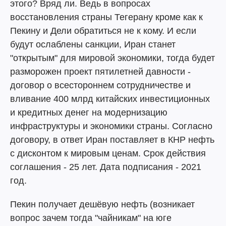
этого? Вряд ли. Ведь в вопросах
восстановления страны Тегерану кроме как к
Пекину и Дели обратиться не к кому. И если
будут ослаблены санкции, Иран станет
"открытым" для мировой экономики, тогда будет
разморожен проект пятилетней давности -
договор о всестороннем сотрудничестве и
вливание 400 млрд китайских инвестиционных
и кредитных денег на модернизацию
инфраструктуры и экономики страны. Согласно
договору, в ответ Иран поставляет в КНР нефть
с дисконтом к мировым ценам. Срок действия
соглашения - 25 лет. Дата подписания - 2021
год.
Пекин получает дешёвую нефть (возникает
вопрос зачем тогда "чайникам" на юге