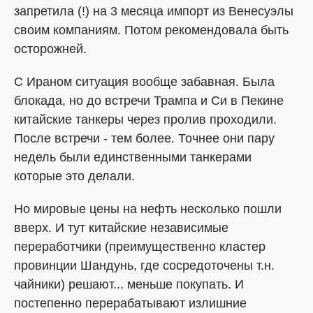
запретила (!) на 3 месяца импорт из Венесуэлы
своим компаниям. Потом рекомендовала быть
осторожней.
С Ираном ситуация вообще забавная. Была
блокада, но до встречи Трампа и Си в Пекине
китайские танкеры через пролив проходили.
После встречи - тем более. Точнее они пару
недель были единственными танкерами
которые это делали.
Но мировые цены на нефть несколько пошли
вверх. И тут китайские независимые
переработчики (преимущественно кластер
провинции Шандунь, где сосредоточены т.н.
чайники) решают... меньше покупать. И
постепенно перерабатывают излишние