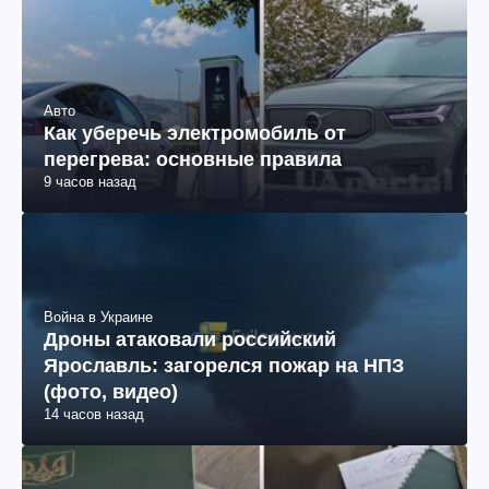
Авто
Как уберечь электромобиль от
перегрева: основные правила
9 часов назад
Война в Украине
Дроны атаковали российский
Ярославль: загорелся пожар на НПЗ
(фото, видео)
14 часов назад