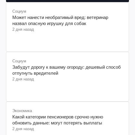
Социум
Может нанести необратимый вред: ветеринар
назвал опасную игрушку для собак
2 дня назад
Социум
Забудут дорогу к вашему огороду: дешевый способ
отпугнуть вредителей
2 дня назад
Экономика
Какой категории пенсионеров срочно нужно
обновить данные: могут потерять выплаты
2 дня назад