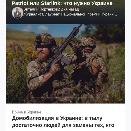
Patriot или Starlink: что нужно Украине
Виталий Портников
2 дня назад
Журналист, лауреат Национальной премии Украины
им. Шевченко
Война в Украине
Домобилизация в Украине: в тылу
достаточно людей для замены тех, кто