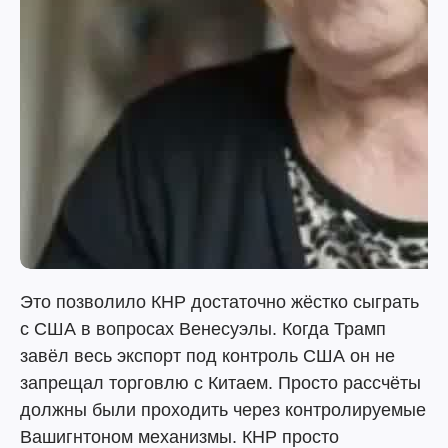
Это позволило КНР достаточно жёстко сыграть
с США в вопросах Венесуэлы. Когда Трамп
завёл весь экспорт под контроль США он не
запрещал торговлю с Китаем. Просто рассчёты
должны были проходить через контролируемые
Вашигнтоном механизмы. КНР просто