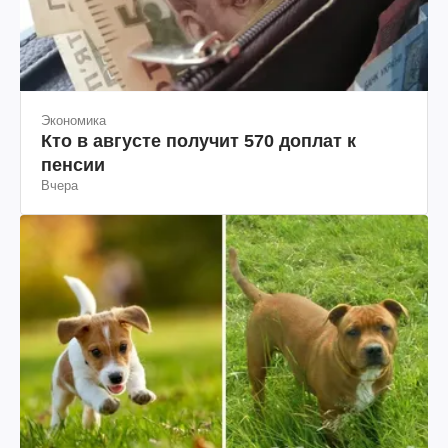
Экономика
Кто в августе получит 570 доплат к
пенсии
Вчера