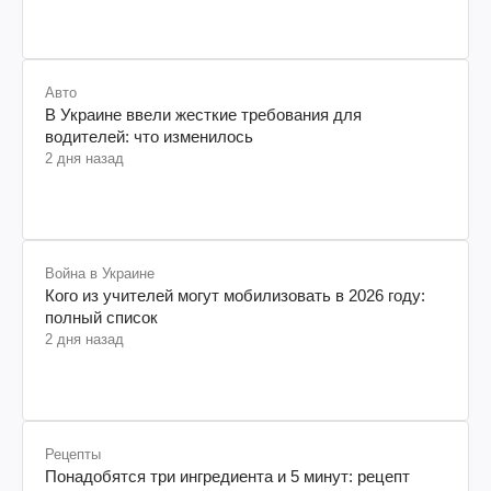
Авто
В Украине ввели жесткие требования для
водителей: что изменилось
2 дня назад
Война в Украине
Кого из учителей могут мобилизовать в 2026 году:
полный список
2 дня назад
Рецепты
Понадобятся три ингредиента и 5 минут: рецепт