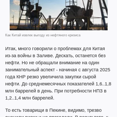
Как Китай извлек выгоду из нефтяного кризиса
Итак, много говорили о проблемах для Китая
из-за войны в Заливе. Дескать, останется без
нефти. Но не обращали внимание на один
занимательный аспект - начиная с августа 2025
года КНР резко увеличила закупки сырой
нефти. До среднемесячных показателей 1,6..1,8
млн баррелей в день. При потребности НПЗ в
1,2..1,4 млн баррелей.
То есть товарищи в Пекине, видимо, трезво