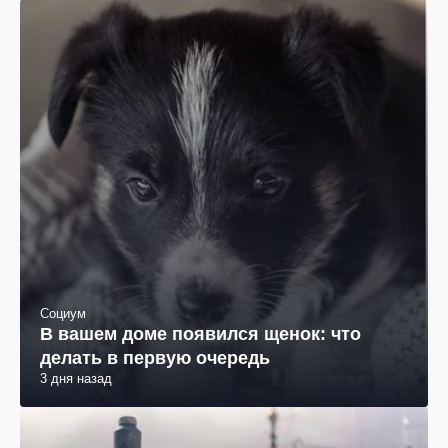
Социум
В вашем доме появился щенок: что
делать в первую очередь
3 дня назад