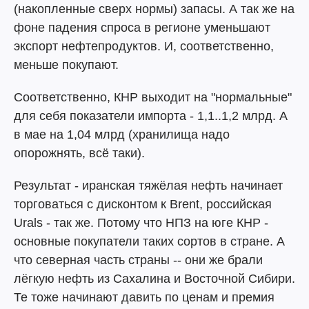
(накопленные сверх нормы) запасы. А так же на
фоне падения спроса в регионе уменьшают
экспорт нефтепродуктов. И, соответственно,
меньше покупают.
Соответственно, КНР выходит на "нормальные"
для себя показатели импорта - 1,1..1,2 млрд. А
в мае на 1,04 млрд (хранилища надо
опорожнять, всё таки).
Результат - иранская тяжёлая нефть начинает
торговаться с дисконтом к Brent, российская
Urals - так же. Потому что НПЗ на юге КНР -
основные покупатели таких сортов в стране. А
что северная часть страны -- они же брали
лёгкую нефть из Сахалина и Восточной Сибири.
Те тоже начинают давить по ценам и премия