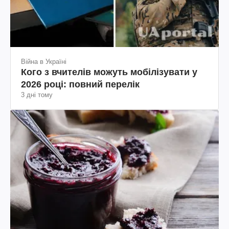
Війна в Україні
Кого з вчителів можуть мобілізувати у
2026 році: повний перелік
3 дні тому