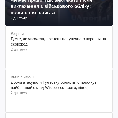
виключення з військового обліку:
пояснення юриста
2 дні тому
Рецепти
Густе, як мармелад: рецепт полуничного варення на
сковороді
2 дні тому
Війна в Україні
Дрони атакували Тульську область: спалахнув
найбільший склад Wildberries (фото, відео)
2 дні тому