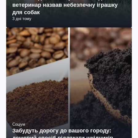
ветеринар назвав небезпечну іграшку
для собак
3 дні тому
Соціум
Забудуть дорогу до вашого городу: