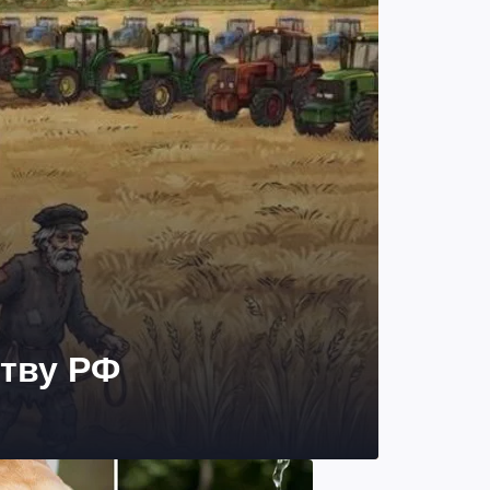
ству РФ