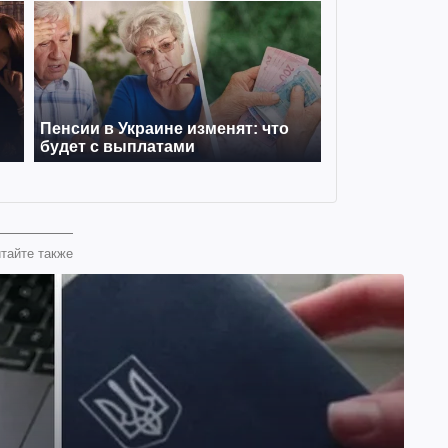
тайте также