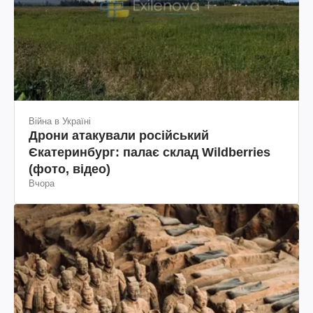
Війна в Україні
Дрони атакували російський
Єкатеринбург: палає склад Wildberries
(фото, відео)
Вчора