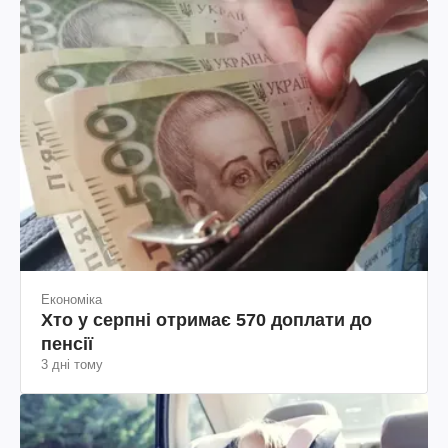
Економіка
Хто у серпні отримає 570 доплати до
пенсії
3 дні тому