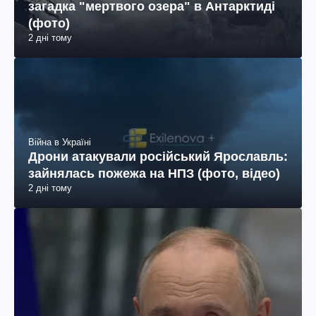
загадка "мертвого озера" в Антарктиді
(фото)
2 дні тому
Війна в Україні
Дрони атакували російський Ярославль:
зайнялась пожежа на НПЗ (фото, відео)
2 дні тому