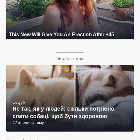
Читайте також
Соціум
Не так, як у людей: скільки потрібно
спати собаці, щоб бути здоровою
42 хвилини тому