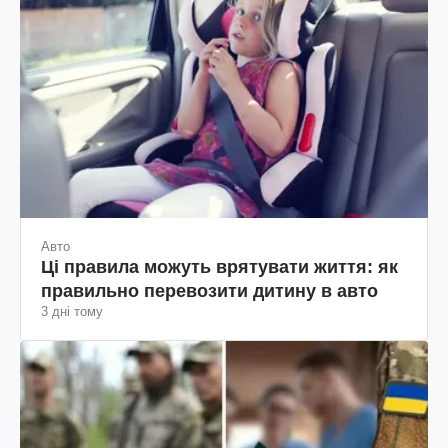
Авто
Ці правила можуть врятувати життя: як
правильно перевозити дитину в авто
3 дні тому