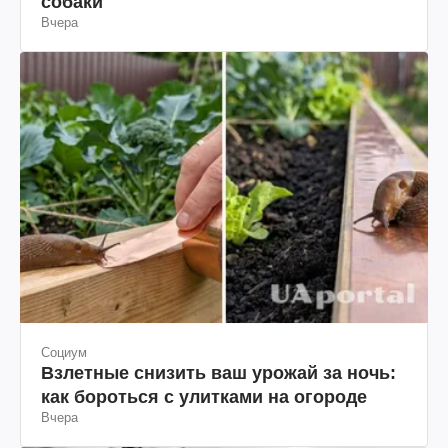
собаки
Вчера
Социум
Взлетные снизить ваш урожай за ночь:
как бороться с улитками на огороде
Вчера