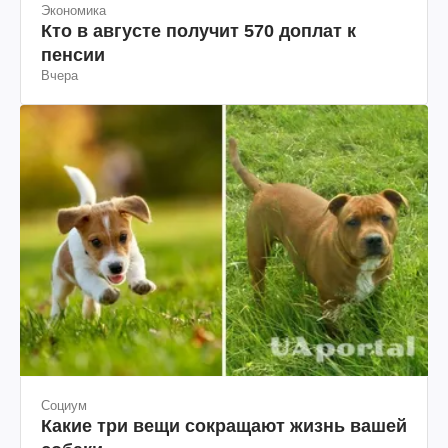
Экономика
Кто в августе получит 570 доплат к
пенсии
Вчера
Социум
Какие три вещи сокращают жизнь вашей