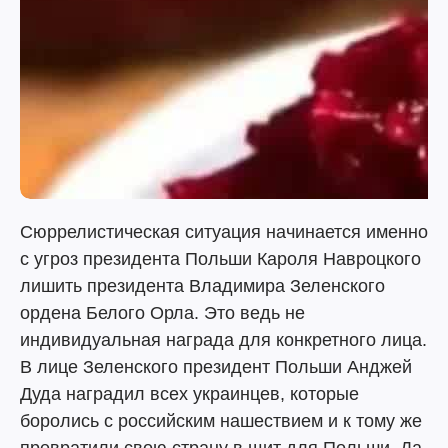
Сюррелистическая ситуация начинается именно
с угроз президента Польши Кароля Навроцкого
лишить президента Владимира Зеленского
ордена Белого Орла. Это ведь не
индивидуальная награда для конкретного лица.
В лице Зеленского президент Польши Анджей
Дуда наградил всех украинцев, которые
боролись с российским нашествием и к тому же