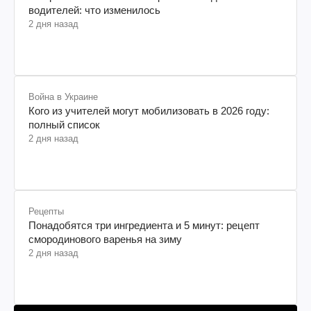
водителей: что изменилось
2 дня назад
Война в Украине
Кого из учителей могут мобилизовать в 2026 году:
полный список
2 дня назад
Рецепты
Понадобятся три ингредиента и 5 минут: рецепт
смородинового варенья на зиму
2 дня назад