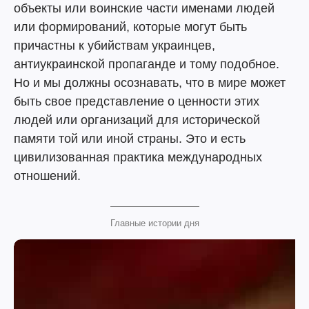
объекты или воинские части именами людей
или формирований, которые могут быть
причастны к убийствам украинцев,
антиукраинской пропаганде и тому подобное.
Но и мы должны осознавать, что в мире может
быть свое представление о ценности этих
людей или организаций для исторической
памяти той или иной страны. Это и есть
цивилизованная практика международных
отношений.
Главные истории дня