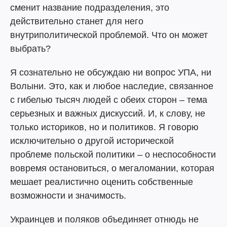
сменит название подразделения, это
действительно станет для него
внутриполитической проблемой. Что он может
выбрать?
Я сознательно не обсуждаю ни вопрос УПА, ни
Волыни. Это, как и любое наследие, связанное
с гибелью тысяч людей с обеих сторон – тема
серьезных и важных дискуссий. И, к слову, не
только историков, но и политиков. Я говорю
исключительно о другой исторической
проблеме польской политики – о неспособности
вовремя остановиться, о мегаломании, которая
мешает реалистично оценить собственные
возможности и значимость.
Украинцев и поляков объединяет отнюдь не