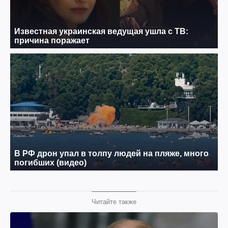
Читайте также