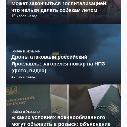
Может закончиться госпитализацией:
что нельзя делать собакам летом
15 часов назад
Война в Украине
Дроны атаковали российский
Ярославль: загорелся пожар на НПЗ
(фото, видео)
23 часа назад
Война в Украине
В каких условиях военнообязанного
могут объявить в розыск: объяснение