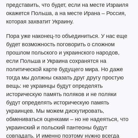
представить, что будет, если на месте Израиля
окажется Польша, а на месте Ирана – Россия,
которая захватит Украину.
Пора уже наконец-то объединиться. У нас еще
будет возможность поговорить о сложном
прошлом польского и украинского народов,
если Польша и Украина сохранятся на
политической карте будущего мира. Но даже
тогда мы должны сказать друг другу простую
вещь: не украинцы будут определять
историческую память поляков и не поляки
будут определять историческую память
украинцев. Мы можем дискутировать,
обмениваться оценками – но не надеяться, что
украинский и польский пантеоны будут
совпадать. И именно поэтому нужно всегда