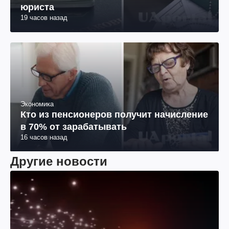
юриста
19 часов назад
Экономика
Кто из пенсионеров получит начисление
в 70% от зарабатывать
16 часов назад
Другие новости