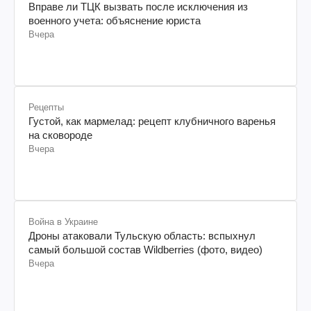
Вправе ли ТЦК вызвать после исключения из
военного учета: объяснение юриста
Вчера
Рецепты
Густой, как мармелад: рецепт клубничного варенья
на сковороде
Вчера
Война в Украине
Дроны атаковали Тульскую область: вспыхнул
самый большой состав Wildberries (фото, видео)
Вчера