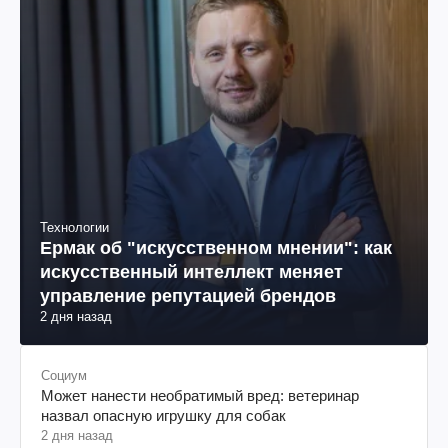
Технологии
Ермак об "искусственном мнении": как
искусственный интеллект меняет
управление репутацией брендов
2 дня назад
Социум
Может нанести необратимый вред: ветеринар
назвал опасную игрушку для собак
2 дня назад