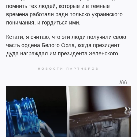
помнить тех людей, которые и в темные
времена работали ради польско-украинского
понимания, и гордиться ими.
Кстати, я считаю, что эти люди получили свою
часть ордена Белого Орла, когда президент
Дуда награждал им президента Зеленского.