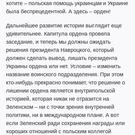
хотите – польская помощь украинцам и Украине
была беспрецедентной. А здесь – орден!
Дальнейшее развитие истории выглядит еще
удивительнее. Капитула ордена провела
заседание, и теперь мы должны ожидать
решения президента Навроцкого, который
должен сделать вывод, лишать президента
Украины ордена или нет. Условие – изменить
название воинского подразделения. При этом
кто-нибудь прекрасно понимает, что решение о
лишении ордена является внутрипольской
историей, которая никак не отразится на
Зеленском – ни с точки зрения внутренней
политики, ни в международном плане. А вот
если Зеленский ради сохранения награды или
хороших отношений с польским коллегой