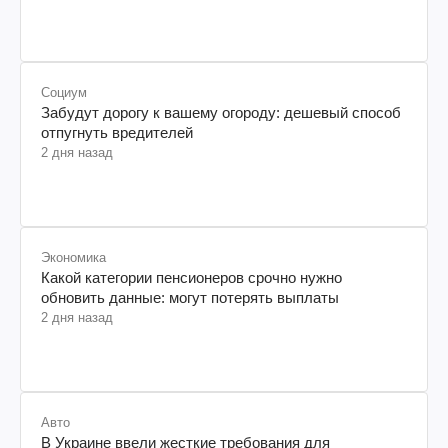
Социум
Забудут дорогу к вашему огороду: дешевый способ
отпугнуть вредителей
2 дня назад
Экономика
Какой категории пенсионеров срочно нужно
обновить данные: могут потерять выплаты
2 дня назад
Авто
В Украине ввели жесткие требования для