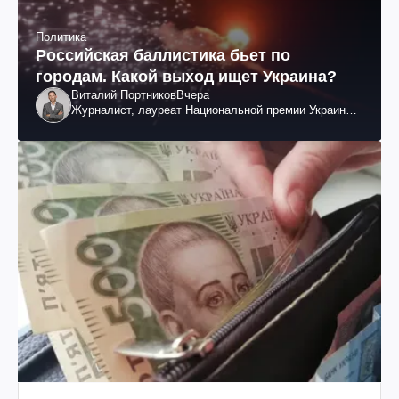
Политика
Российская баллистика бьет по
городам. Какой выход ищет Украина?
Виталий Портников
Вчера
Журналист, лауреат Национальной премии Украины
им. Шевченко