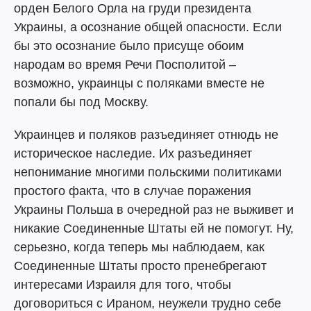
орден Белого Орла на груди президента
Украины, а осознание общей опасности. Если
бы это осознание было присуще обоим
народам во время Речи Посполитой –
возможно, украинцы с поляками вместе не
попали бы под Москву.
Украинцев и поляков разъединяет отнюдь не
историческое наследие. Их разъединяет
непонимание многими польскими политиками
простого факта, что в случае поражения
Украины Польша в очередной раз не выживет и
никакие Соединенные Штаты ей не помогут. Ну,
серьезно, когда теперь мы наблюдаем, как
Соединенные Штаты просто пренебрегают
интересами Израиля для того, чтобы
договориться с Ираном, неужели трудно себе