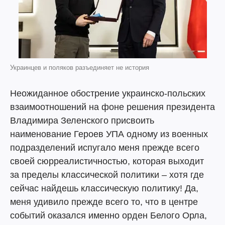
Украинцев и поляков разъединяет не история
Неожиданное обострение украинско-польских
взаимоотношений на фоне решения президента
Владимира Зеленского присвоить
наименование Героев УПА одному из военных
подразделений испугало меня прежде всего
своей сюрреалистичностью, которая выходит
за пределы классической политики – хотя где
сейчас найдешь классическую политику! Да,
меня удивило прежде всего то, что в центре
событий оказался именно орден Белого Орла,