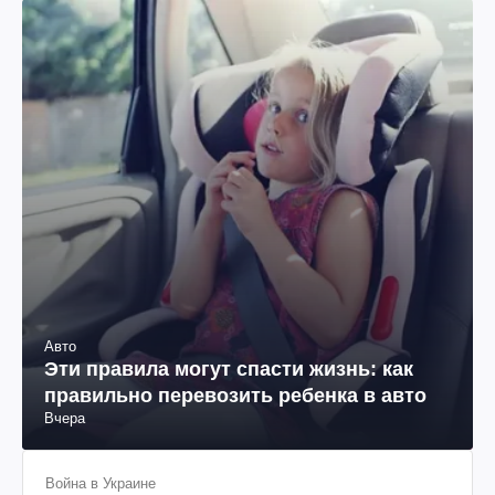
Авто
Эти правила могут спасти жизнь: как
правильно перевозить ребенка в авто
Вчера
Война в Украине