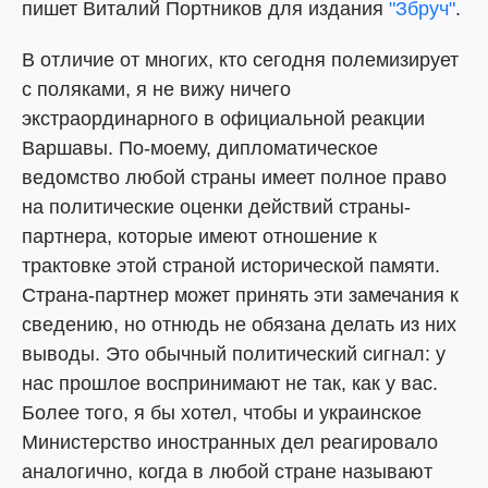
пишет Виталий Портников для издания
"Збруч"
.
В отличие от многих, кто сегодня полемизирует
с поляками, я не вижу ничего
экстраординарного в официальной реакции
Варшавы. По-моему, дипломатическое
ведомство любой страны имеет полное право
на политические оценки действий страны-
партнера, которые имеют отношение к
трактовке этой страной исторической памяти.
Страна-партнер может принять эти замечания к
сведению, но отнюдь не обязана делать из них
выводы. Это обычный политический сигнал: у
нас прошлое воспринимают не так, как у вас.
Более того, я бы хотел, чтобы и украинское
Министерство иностранных дел реагировало
аналогично, когда в любой стране называют