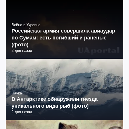
Война в Украине
Российская армия совершила авиаудар
по Сумам: есть погибший и раненые
(фото)
2 дня назад
Наука
В Антарктике обнаружили гнезда
уникального вида рыб (фото)
2 дня назад