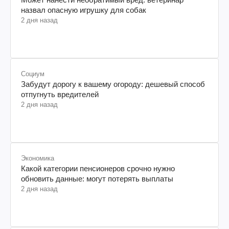
назвал опасную игрушку для собак
2 дня назад
Социум
Забудут дорогу к вашему огороду: дешевый способ
отпугнуть вредителей
2 дня назад
Экономика
Какой категории пенсионеров срочно нужно
обновить данные: могут потерять выплаты
2 дня назад