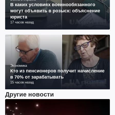
В каких условиях военнообязанного
могут объявить в розыск: объяснение
юриста
17 часов назад
Экономика
Кто из пенсионеров получит начисление
в 70% от зарабатывать
15 часов назад
Другие новости