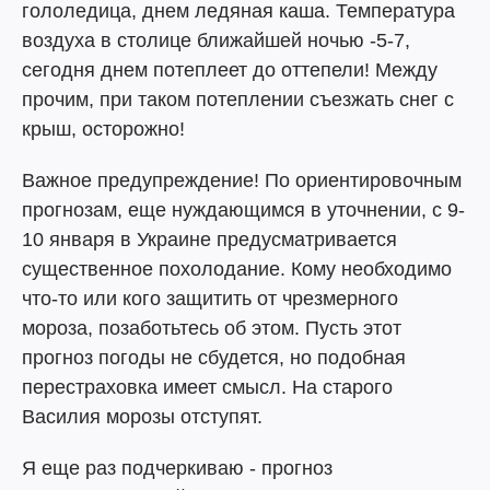
гололедица, днем ледяная каша. Температура
воздуха в столице ближайшей ночью -5-7,
сегодня днем потеплеет до оттепели! Между
прочим, при таком потеплении съезжать снег с
крыш, осторожно!
Важное предупреждение! По ориентировочным
прогнозам, еще нуждающимся в уточнении, с 9-
10 января в Украине предусматривается
существенное похолодание. Кому необходимо
что-то или кого защитить от чрезмерного
мороза, позаботьтесь об этом. Пусть этот
прогноз погоды не сбудется, но подобная
перестраховка имеет смысл. На старого
Василия морозы отступят.
Я еще раз подчеркиваю - прогноз