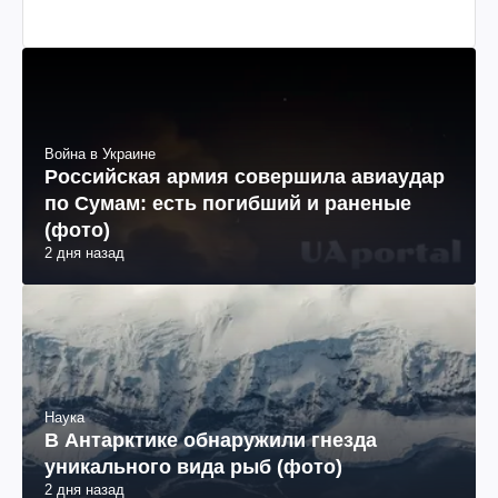
Война в Украине
Российская армия совершила авиаудар
по Сумам: есть погибший и раненые
(фото)
2 дня назад
Наука
В Антарктике обнаружили гнезда
уникального вида рыб (фото)
2 дня назад