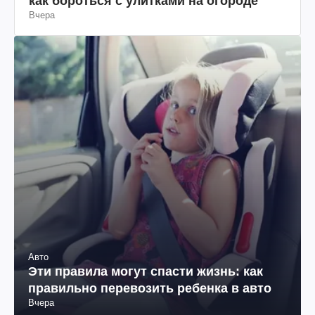
как бороться с улитками на огороде
Вчера
Авто
Эти правила могут спасти жизнь: как
правильно перевозить ребенка в авто
Вчера