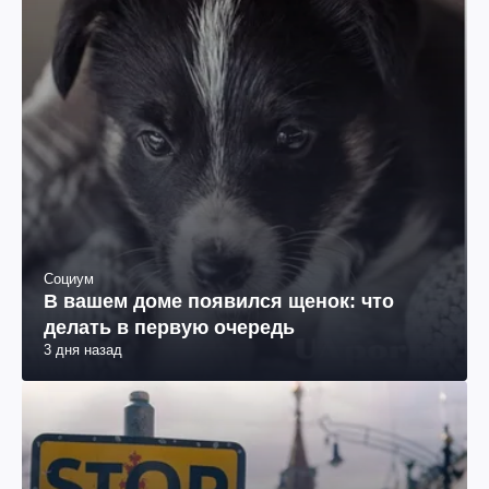
Социум
В вашем доме появился щенок: что
делать в первую очередь
3 дня назад