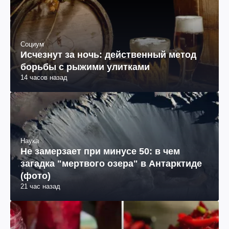
Социум
Исчезнут за ночь: действенный метод
борьбы с рыжими улитками
14 часов назад
Наука
Не замерзает при минусе 50: в чем
загадка "мертвого озера" в Антарктиде
(фото)
21 час назад