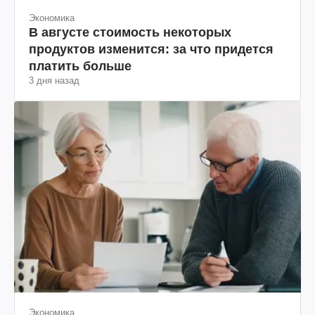
Экономика
В августе стоимость некоторых
продуктов изменится: за что придется
платить больше
3 дня назад
Экономика