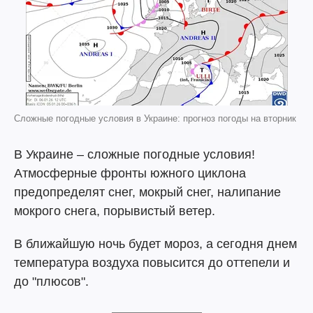
Сложные погодные условия в Украине: прогноз погоды на вторник
В Украине – сложные погодные условия!
Атмосферные фронты южного циклона
предопределят снег, мокрый снег, налипание
мокрого снега, порывистый ветер.
В ближайшую ночь будет мороз, а сегодня днем
температура воздуха повысится до оттепели и
до "плюсов".