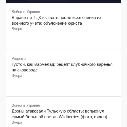
Война в Украине
Вправе ли ТЦК вызвать после исключения из
военного учета: объяснение юриста
Вчера
Рецепты
Густой, как мармелад: рецепт клубничного варенья
на сковороде
Вчера
Война в Украине
Дроны атаковали Тульскую область: вспыхнул
самый большой состав Wildberries (фото, видео)
Вчера