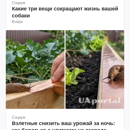
Социум
Какие три вещи сокращают жизнь вашей
собаки
Вчера
Социум
Взлетные снизить ваш урожай за ночь: