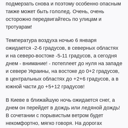
подмерзать снова и поэтому особенно опасным
также может быть гололед. Очень, очень
осторожно передвигайтесь по улицам и
тротуарам!
Температура воздуха ночью 6 января
ожидается -2-6 градусов, в северных областях
и на северо-востоке -5-11 градусов, а сегодня
днем - внимание! - потеплеет до нуля на западе
и севере Украины, на востоке до 0+2 градусов,
в центральных областях до +2+6 градусов, а в
южной части до +5+12 градусов!
В Киеве в ближайшую ночь ожидается снег, а
днем он перейдет в дождь или ледяной дождь!
В сочетании с порывистым ветром будет
некомфортно, мягко говоря. На дорогах