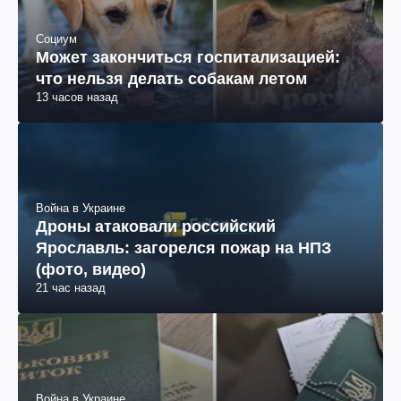
Социум
Может закончиться госпитализацией:
что нельзя делать собакам летом
13 часов назад
Война в Украине
Дроны атаковали российский
Ярославль: загорелся пожар на НПЗ
(фото, видео)
21 час назад
Война в Украине