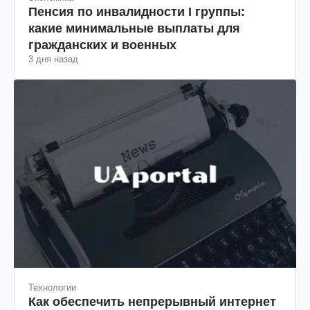
Пенсия по инвалидности I группы:
какие минимальные выплаты для
гражданских и военных
3 дня назад
Технологии
Как обеспечить непрерывный интернет