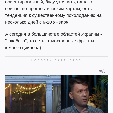
ориентировочный, буду уточнять, однако
сейчас, по прогностическим картам, есть
тенденция к существенному похолоданию на
несколько дней с 9-10 января.
А сегодня в большинстве областей Украины -
"какабека", то есть, атмосферные фронты
южного циклона)