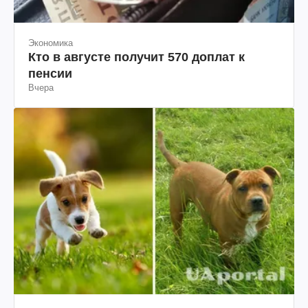
Экономика
Кто в августе получит 570 доплат к
пенсии
Вчера