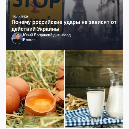
Политика
Почему российские удары не зависят от
действий Украины
Юрий Богданов
3 дня назад
Блогер