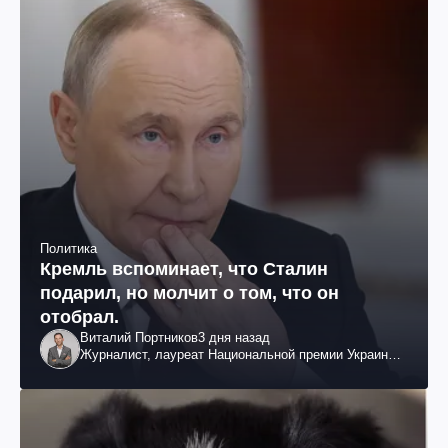
Политика
Кремль вспоминает, что Сталин
подарил, но молчит о том, что он
отобрал.
Виталий Портников
3 дня назад
Журналист, лауреат Национальной премии Украины
им. Шевченко