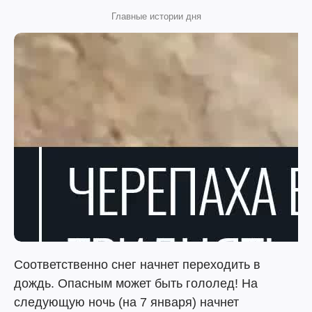
Главные истории дня
Соответственно снег начнет переходить в
дождь. Опасным может быть гололед! На
следующую ночь (на 7 января) начнет