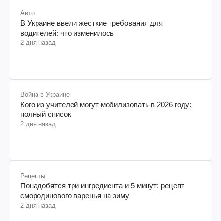
Авто
В Украине ввели жесткие требования для
водителей: что изменилось
2 дня назад
Война в Украине
Кого из учителей могут мобилизовать в 2026 году:
полный список
2 дня назад
Рецепты
Понадобятся три ингредиента и 5 минут: рецепт
смородинового варенья на зиму
2 дня назад