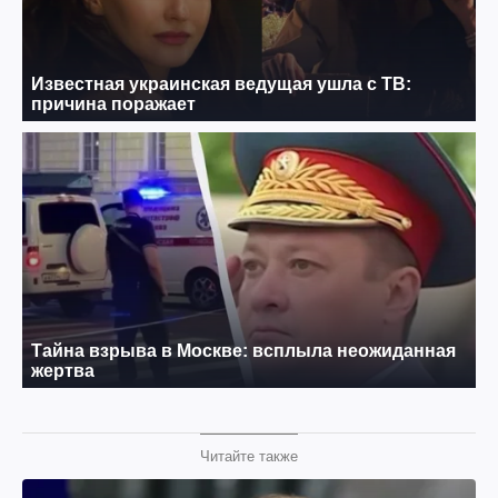
Читайте также