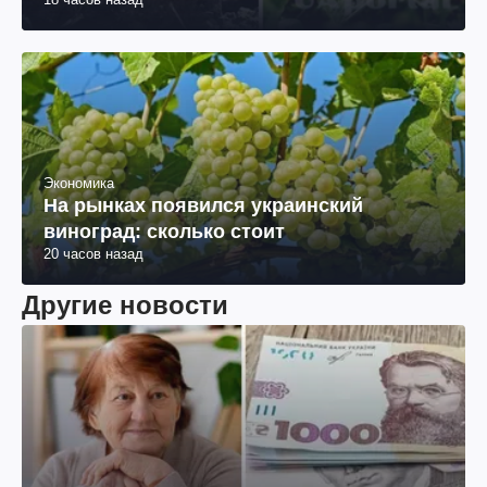
Экономика
На рынках появился украинский
виноград: сколько стоит
20 часов назад
Другие новости