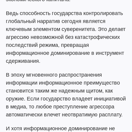
Ведь способность государства контролировать
глобальный нарратив сегодня является
ключевым элементом суверенитета. Это делает
агрессию невозможной без катастрофических
последствий режима, превращая
информационное доминирование в инструмент
сдерживания.
В эпоху мгновенного распространения
информации информационное преимущество
становится таким же надежным щитом, как
оружие. Если государство владеет инициативой
в медиа, то любое преступление агрессора
автоматически влечет неотвратимую расплату.
И хотя информационное доминирование не