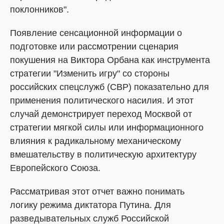
поклонников".
Появление сенсационной информации о
подготовке или рассмотрении сценария
покушения на Виктора Орбана как инструмента
стратегии "Изменить игру" со стороны
российских спецслужб (СВР) показательно для
применения политического насилия. И этот
случай демонстрирует переход Москвой от
стратегии мягкой силы или информационного
влияния к радикальному механическому
вмешательству в политическую архитектуру
Европейского Союза.
Рассматривая этот отчет важно понимать
логику режима диктатора Путина. Для
разведывательных служб Российской