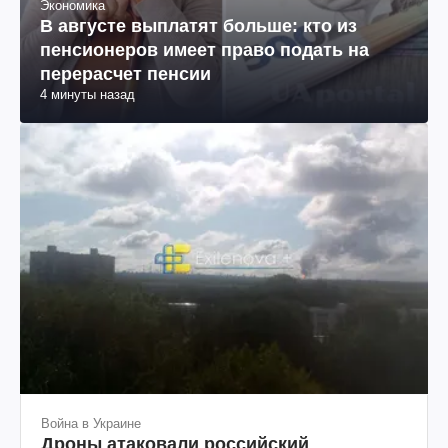
Экономика
В августе выплатят больше: кто из
пенсионеров имеет право подать на
перерасчет пенсии
4 минуты назад
Война в Украине
Дроны атаковали российский