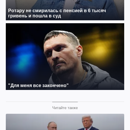
Читайте также