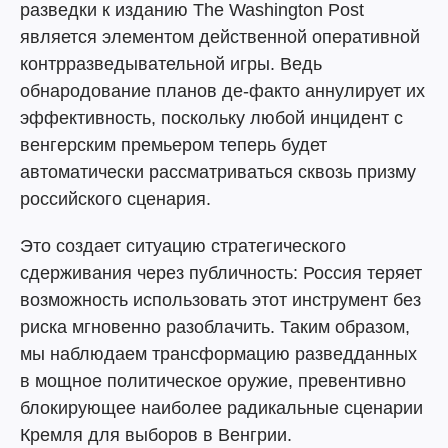
разведки к изданию The Washington Post
является элементом действенной оперативной
контрразведывательной игры. Ведь
обнародование планов де-факто аннулирует их
эффективность, поскольку любой инцидент с
венгерским премьером теперь будет
автоматически рассматриваться сквозь призму
российского сценария.
Это создает ситуацию стратегического
сдерживания через публичность: Россия теряет
возможность использовать этот инструмент без
риска мгновенно разоблачить. Таким образом,
мы наблюдаем трансформацию разведданных
в мощное политическое оружие, превентивно
блокирующее наиболее радикальные сценарии
Кремля для выборов в Венгрии.