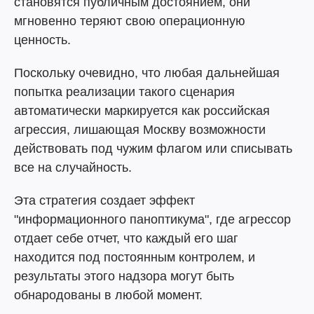
становятся публичным достоянием, они
мгновенно теряют свою операционную
ценность.
Поскольку очевидно, что любая дальнейшая
попытка реализации такого сценария
автоматически маркируется как российская
агрессия, лишающая Москву возможности
действовать под чужим флагом или списывать
все на случайность.
Эта стратегия создает эффект
"информационного паноптикума", где агрессор
отдает себе отчет, что каждый его шаг
находится под постоянным контролем, и
результаты этого надзора могут быть
обнародованы в любой момент.