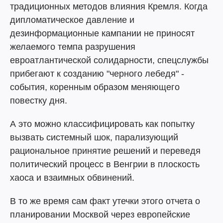
традиционных методов влияния Кремля. Когда
дипломатическое давление и
дезинформационные кампании не приносят
желаемого темпа разрушения
евроатлантической солидарности, спецслужбы
прибегают к созданию "черного лебедя" -
события, коренным образом меняющего
повестку дня.
А это можно классифицировать как попытку
вызвать системный шок, парализующий
рациональное принятие решений и переведя
политический процесс в Венгрии в плоскость
хаоса и взаимных обвинений.
В то же время сам факт утечки этого отчета о
планировании Москвой через европейские