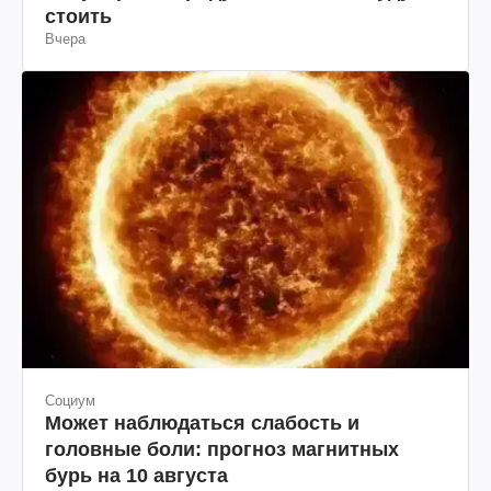
стоить
Вчера
Социум
Может наблюдаться слабость и
головные боли: прогноз магнитных
бурь на 10 августа