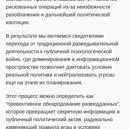
рискованных операций из-за неизбежности
разоблачения и дальнейшей политической
изоляции.
В результате мы являемся свидетелями
перехода от традиционной разведывательной
деятельности к публичной психологической
войне, где доминирование в информационном
пространстве позволяет диктовать условия
реальной политики и нейтрализовать угрозы
еще на этапе их планирования.
Этот процесс можно определить как
"превентивное обнародование разведданных",
которое превращает секретную информацию в
публичный политический актив, радикально
изменяющий правила игры в условиях