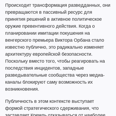
Происходит трансформация разведданных, они
превращаются в пассивный ресурс для
принятия решений в активное политическое
оружие превентивного действия. Когда о
планировании имитации покушения на
венгерского премьера Виктора Орбана стало
известно публично, это радикально изменяет
архитектуру европейской безопасности.
Поскольку вместо того, чтобы реагировать на
последствия инцидентов, западные
разведывательные сообщества через медиа-
каналы блокируют саму возможность их
возникновения.
Публичность в этом контексте выступает
формой стратегического сдерживания, что
заставляет Кремль отказываться от наиболее