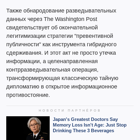
Также обнародование разведывательных
данных через The Washington Post
свидетельствует об окончательной
легитимизации стратегии "превентивной
публичности" как инструмента гибридного
сдерживания. И этот акт не просто утечка
информации, а целенаправленная
контрразведывательная операция,
трансформирующая классическую тайную
дипломатию в открытое информационное
противостояние.