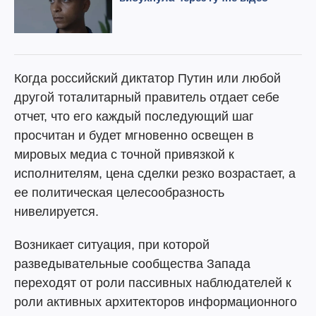
Когда российский диктатор Путин или любой
другой тоталитарный правитель отдает себе
отчет, что его каждый последующий шаг
просчитан и будет мгновенно освещен в
мировых медиа с точной привязкой к
исполнителям, цена сделки резко возрастает, а
ее политическая целесообразность
нивелируется.
Возникает ситуация, при которой
разведывательные сообщества Запада
переходят от роли пассивных наблюдателей к
роли активных архитекторов информационного