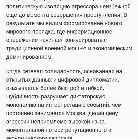
политическую изоляцию агрессора неизбежной
еще до момента совершения преступления. В
результате мы видим формирование нового
мирового порядка, где информационное
опережение начинает конкурировать с
традиционной военной мощью и экономическим
доминированием.
Когда сетевая солидарность, основанная на
открытых данных и цифровой дипломатии,
оказывается более быстрой и гибкой.
Публичность разрушает диктаторскую
монополию на интерпретацию событий, чем
постоянно занимается Москва, делая цену
агрессии неприемлемо высокой из-за
моментальной потери репутационного и
экономического капитала.