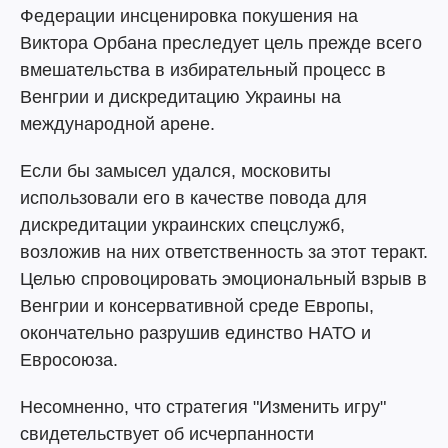
Федерации инсценировка покушения на
Виктора Орбана преследует цель прежде всего
вмешательства в избирательный процесс в
Венгрии и дискредитацию Украины на
международной арене.
Если бы замысел удался, московиты
использовали его в качестве повода для
дискредитации украинских спецслужб,
возложив на них ответственность за этот теракт.
Целью спровоцировать эмоциональный взрыв в
Венгрии и консервативной среде Европы,
окончательно разрушив единство НАТО и
Евросоюза.
Несомненно, что стратегия "Изменить игру"
свидетельствует об исчерпанности