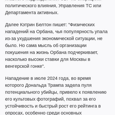
политического влияния, Управления ТС или
Департамента активных.
Далее Кэтрин Белтон пишет: "Физических
нападений на Орбана, чья популярность упала
из-за ухудшения экономической ситуации, не
было. Но сама мысль об организации
покушения на жизнь Орбана подчеркивает,
насколько высоки ставки для Москвы в
венгерской гонке".
Нападение в июле 2024 года, во время
которого Дональда Трампа задела пуля
потенциального убийцы, привело к появлению
его культовых фотографий, похвал за его
устойчивость и быстрый рост его рейтинга в
опросах, особенно среди основных