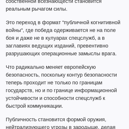
собственной всезнающести становится
реальным рычагом силы.
Это переход в формат "публичной когнитивной
войны", где победа одерживается не на поле
боя и даже не в кулуарах спецслужб, а в
заглавиях ведущих изданий, превентивно
разрушающих операционные замыслы врага.
Что радикально меняет европейскую
безопасность, поскольку контур безопасности
теперь проходит не только по границам
государств, но и по границе информационной
устойчивости и способности спецслужб к
быстрой коммуникации.
Публичность становится формой оружия,
нейтрализующего угрозы в зародыше, делая