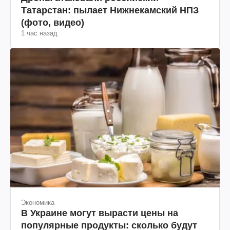
Татарстан: пылает Нижнекамский НПЗ
(фото, видео)
1 час назад
Экономика
В Украине могут вырасти цены на
популярные продукты: сколько будут