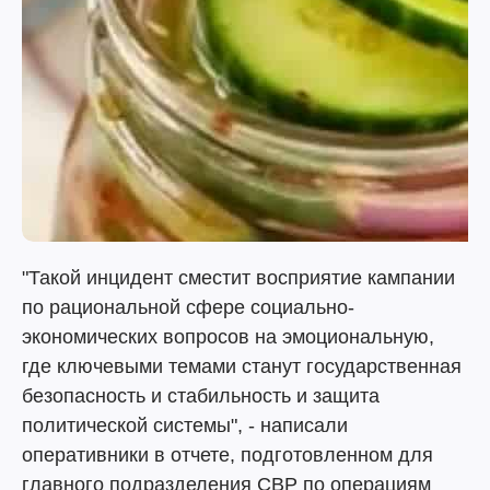
"Такой инцидент сместит восприятие кампании
по рациональной сфере социально-
экономических вопросов на эмоциональную,
где ключевыми темами станут государственная
безопасность и стабильность и защита
политической системы", - написали
оперативники в отчете, подготовленном для
главного подразделения СВР по операциям