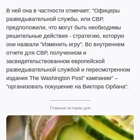
В ней она в частности отмечает: "Офицеры
разведывательной службы, или СВР,
предположили, что могут быть необходимы
решительные действия - стратегию, которую
они назвали "Изменить игру". Во внутреннем
отчете для СВР, полученном и
засвидетельствованном европейской
разведывательной службой и пересмотренном
издания The Washington Post" кампании" –
"организовать покушение на Виктора Орбана".
Главные истории дня