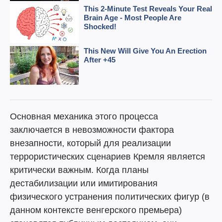
Основная механика этого процесса
заключается в невозможности фактора
внезапности, который для реализации
террористических сценариев Кремля является
критически важным. Когда планы
дестабилизации или имитирования
физического устранения политических фигур (в
данном контексте венгерского премьера)