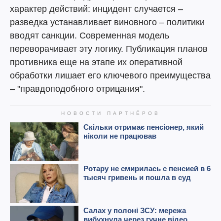
характер действий: инцидент случается –
разведка устанавливает виновного – политики
вводят санкции. Современная модель
переворачивает эту логику. Публикация планов
противника еще на этапе их оперативной
обработки лишает его ключевого преимущества
– "правдоподобного отрицания".