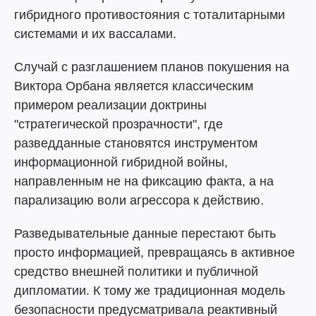
гибридного противостояния с тоталитарными
системами и их вассалами.
Случай с разглашением планов покушения на
Виктора Орбана является классическим
примером реализации доктрины
"стратегической прозрачности", где
разведданные становятся инструментом
информационной гибридной войны,
направленным не на фиксацию факта, а на
парализацию воли агрессора к действию.
Разведывательные данные перестают быть
просто информацией, превращаясь в активное
средство внешней политики и публичной
дипломатии. К тому же традиционная модель
безопасности предусматривала реактивный