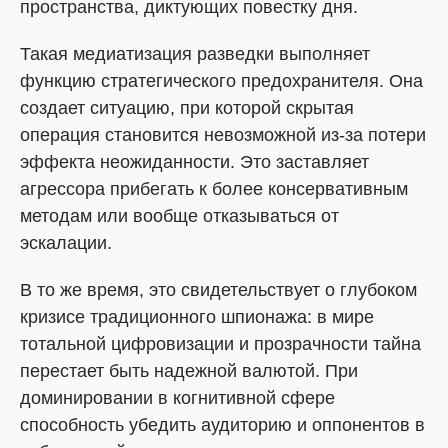
пространства, диктующих повестку дня.
Такая медиатизация разведки выполняет
функцию стратегического предохранителя. Она
создает ситуацию, при которой скрытая
операция становится невозможной из-за потери
эффекта неожиданности. Это заставляет
агрессора прибегать к более консервативным
методам или вообще отказываться от
эскалации.
В то же время, это свидетельствует о глубоком
кризисе традиционного шпионажа: в мире
тотальной цифровизации и прозрачности тайна
перестает быть надежной валютой. При
доминировании в когнитивной сфере
способность убедить аудиторию и оппонентов в