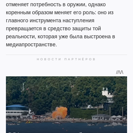
отменяет потребность в оружии, однако
коренным образом меняет его роль: оно из
главного инструмента наступления
превращается в средство защиты той
реальности, которая уже была выстроена в
медиапространстве.