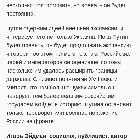
несколько притормозить, но воевать он будет
постоянно.
Путин одержим идеей внешней экспансии, и
интересует его не только Украина. Пока Путин
будет править, он будет продолжать экспансию
и говорит об этом прямым текстом. Российских
царей и императоров он оценивает по тому,
насколько им удалось расширить границы
державы. Он живет понятиями XVII века и
считает, что чем больше чужих земель он
наворует, тем более великим российским
государем войдет в историю. Путина остановит
только переворот или военное поражение
России на фронте.
Игорь Эйдман, социолог, публицист, автор