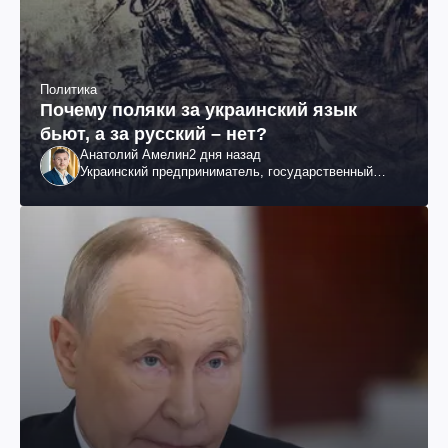
Политика
Почему поляки за украинский язык
бьют, а за русский – нет?
Анатолий Амелин
2 дня назад
Украинский предприниматель, государственный
служащий и общественный деятель