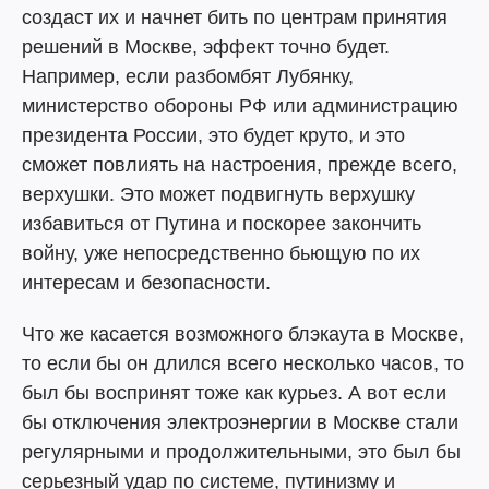
создаст их и начнет бить по центрам принятия
решений в Москве, эффект точно будет.
Например, если разбомбят Лубянку,
министерство обороны РФ или администрацию
президента России, это будет круто, и это
сможет повлиять на настроения, прежде всего,
верхушки. Это может подвигнуть верхушку
избавиться от Путина и поскорее закончить
войну, уже непосредственно бьющую по их
интересам и безопасности.
Что же касается возможного блэкаута в Москве,
то если бы он длился всего несколько часов, то
был бы воспринят тоже как курьез. А вот если
бы отключения электроэнергии в Москве стали
регулярными и продолжительными, это был бы
серьезный удар по системе, путинизму и