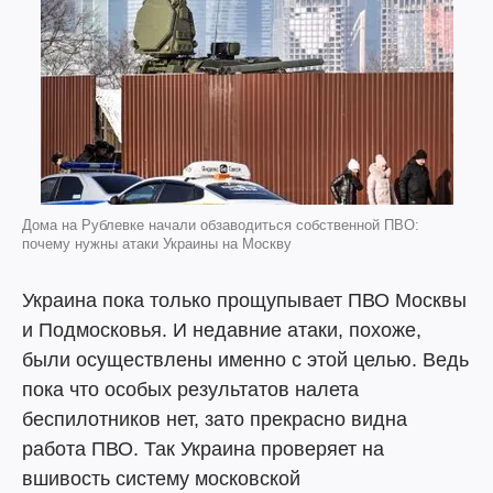
Дома на Рублевке начали обзаводиться собственной ПВО:
почему нужны атаки Украины на Москву
Украина пока только прощупывает ПВО Москвы
и Подмосковья. И недавние атаки, похоже,
были осуществлены именно с этой целью. Ведь
пока что особых результатов налета
беспилотников нет, зато прекрасно видна
работа ПВО. Так Украина проверяет на
вшивость систему московской