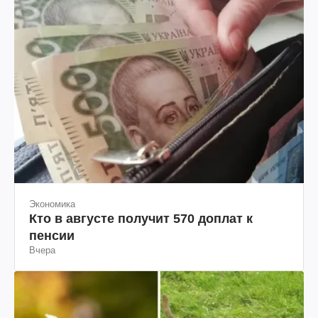
Экономика
Кто в августе получит 570 доплат к
пенсии
Вчера