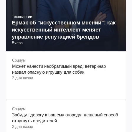
Технологии
Ермак об "искусственном мнении": как
искусственный интеллект меняет
управление репутацией брендов
Вчера
Социум
Может нанести необратимый вред: ветеринар
назвал опасную игрушку для собак
2 дня назад
Социум
Забудут дорогу к вашему огороду: дешевый способ
отпугнуть вредителей
2 дня назад