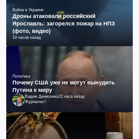
Война в Украине
Дроны атаковали российский
Ярославль: загорелся пожар на НПЗ
(фото, видео)
10 часов назад
Политика
Почему США уже не могут вынудить
Путина к миру
Вадим Денисенко
22 часа назад
Журналист