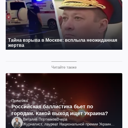
Читайте также
Политика
Российская баллистика бьет по
городам. Какой выход ищет Украина?
Виталий Портников
Вчера
Журналист, лауреат Национальной премии Украины