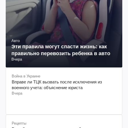
Авто
Эти правила могут спасти жизнь: как
правильно перевозить ребенка в авто
Вчера
Война в Украине
Вправе ли ТЦК вызвать после исключения из
военного учета: объяснение юриста
Вчера
Рецепты