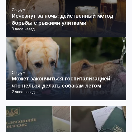
Социум
Исчезнут за ночь: действенный метод
борьбы с рыжими улитками
3 часа назад
Социум
Может закончиться госпитализацией:
что нельзя делать собакам летом
2 часа назад