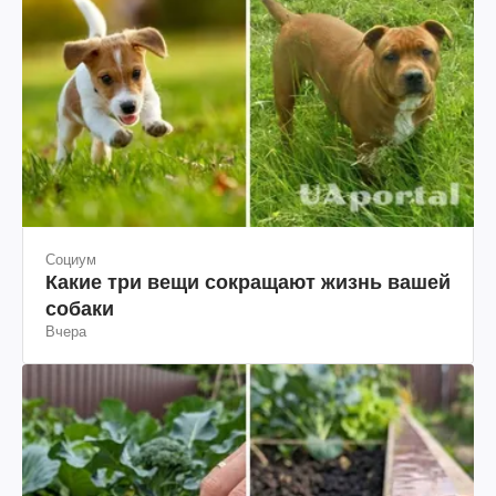
Социум
Какие три вещи сокращают жизнь вашей
собаки
Вчера