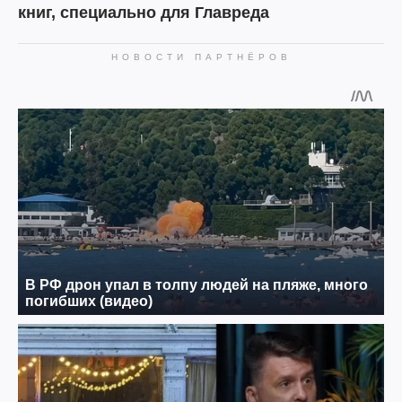
книг, специально для Главреда