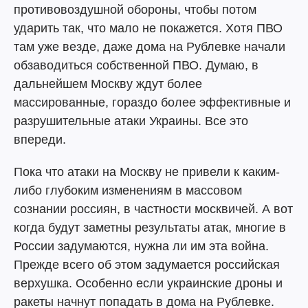
противовоздушной обороны, чтобы потом
ударить так, что мало не покажется. Хотя ПВО
там уже везде, даже дома на Рублевке начали
обзаводиться собственной ПВО. Думаю, в
дальнейшем Москву ждут более
массированные, гораздо более эффективные и
разрушительные атаки Украины. Все это
впереди.
Пока что атаки на Москву не привели к каким-
либо глубоким изменениям в массовом
сознании россиян, в частности москвичей. А вот
когда будут заметны результаты атак, многие в
России задумаются, нужна ли им эта война.
Прежде всего об этом задумается российская
верхушка. Особенно если украинские дроны и
ракеты начнут попадать в дома на Рублевке.