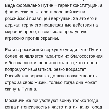
Ведь формально Путин – гарант конституции, а
фактически он – гарант хорошей жизни
российской правящей верхушки. За это его и
держат, терпя его неадекватные действия на
мировой арене, в том числе преступную
агрессию против Украины.
Если в российской верхушке увидят, что Путин
более не является гарантом их благосостояния
и безопасности, вероятность того, что от него
попробуют избавиться, резко возрастет.
Российская верхушка должна почувствовать
страх за свою жизнь, только тогда она может
скинуть Путина.
Москвичи же почувствуют войну только тогда,
когда интенсивность и частота атак на их город