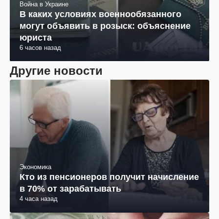
Война в Украине
В каких условиях военнообязанного
могут объявить в розыск: объяснение
юриста
6 часов назад
Другие новости
Экономика
Кто из пенсионеров получит начисление
в 70% от зарабатывать
4 часа назад