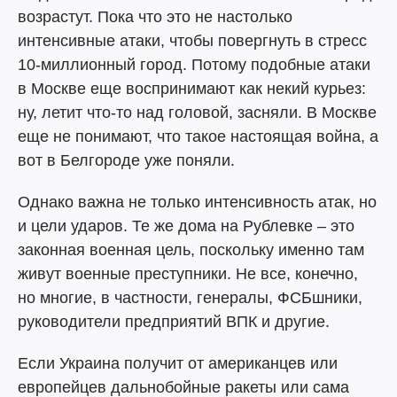
возрастут. Пока что это не настолько
интенсивные атаки, чтобы повергнуть в стресс
10-миллионный город. Потому подобные атаки
в Москве еще воспринимают как некий курьез:
ну, летит что-то над головой, засняли. В Москве
еще не понимают, что такое настоящая война, а
вот в Белгороде уже поняли.
Однако важна не только интенсивность атак, но
и цели ударов. Те же дома на Рублевке – это
законная военная цель, поскольку именно там
живут военные преступники. Не все, конечно,
но многие, в частности, генералы, ФСБшники,
руководители предприятий ВПК и другие.
Если Украина получит от американцев или
европейцев дальнобойные ракеты или сама