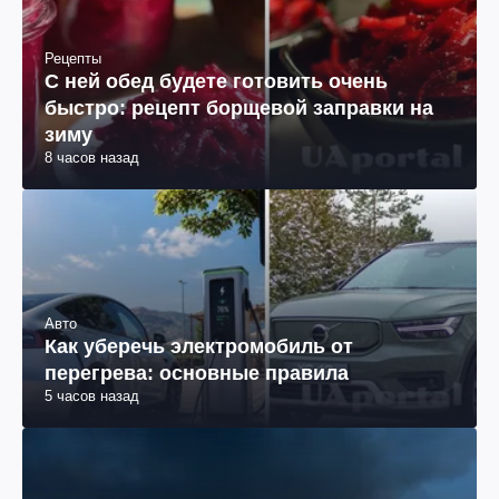
Рецепты
С ней обед будете готовить очень
быстро: рецепт борщевой заправки на
зиму
8 часов назад
Авто
Как уберечь электромобиль от
перегрева: основные правила
5 часов назад