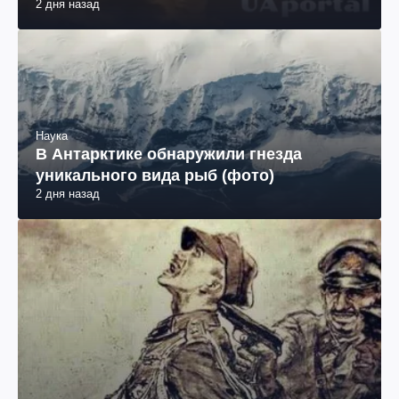
2 дня назад
Наука
В Антарктике обнаружили гнезда
уникального вида рыб (фото)
2 дня назад