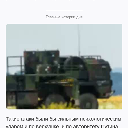
Главные истории дня
Такие атаки были бы сильным психологическим
ударом и по верхушке, и по авторитету Путина.