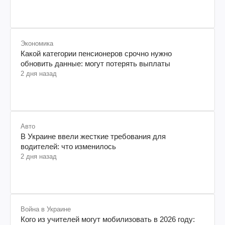
Экономика
Какой категории пенсионеров срочно нужно
обновить данные: могут потерять выплаты
2 дня назад
Авто
В Украине ввели жесткие требования для
водителей: что изменилось
2 дня назад
Война в Украине
Кого из учителей могут мобилизовать в 2026 году: