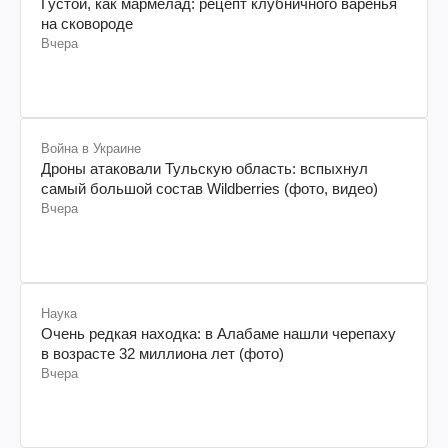
Густой, как мармелад: рецепт клубничного варенья
на сковороде
Вчера
Война в Украине
Дроны атаковали Тульскую область: вспыхнул
самый большой состав Wildberries (фото, видео)
Вчера
Наука
Очень редкая находка: в Алабаме нашли черепаху
в возрасте 32 миллиона лет (фото)
Вчера