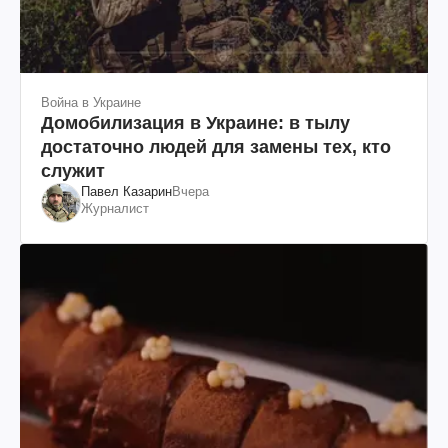
Война в Украине
Домобилизация в Украине: в тылу
достаточно людей для замены тех, кто
служит
Павел Казарин
Вчера
Журналист