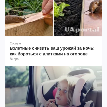
Социум
Взлетные снизить ваш урожай за ночь:
как бороться с улитками на огороде
Вчера