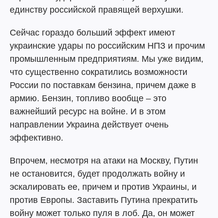
единству российской правящей верхушки.
Сейчас гораздо больший эффект имеют
украинские удары по российским НПЗ и прочим
промышленным предприятиям. Мы уже видим,
что существенно сократились возможности
России по поставкам бензина, причем даже в
армию. Бензин, топливо вообще – это
важнейший ресурс на войне. И в этом
направлении Украина действует очень
эффективно.
Впрочем, несмотря на атаки на Москву, Путин
не остановится, будет продолжать войну и
эскалировать ее, причем и против Украины, и
против Европы. Заставить Путина прекратить
войну может только пуля в лоб. Да, он может