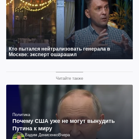
Читайте также
Политика
Почему США уже не могут вынудить
Путина к миру
Вадим Денисенко
Вчера