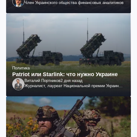
Член Украинского общества финансовых аналитиков
Политика
Patriot или Starlink: что нужно Украине
Виталий Портников
2 дня назад
Журналист, лауреат Национальной премии Украины
им. Шевченко