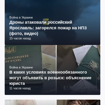
Война в Украине
Дроны атаковали российский
Ярославль: загорелся пожар на НПЗ
(фото, видео)
15 часов назад
Война в Украине
В каких условиях военнообязанного
могут объявить в розыск: объяснение
юриста
11 часов назад