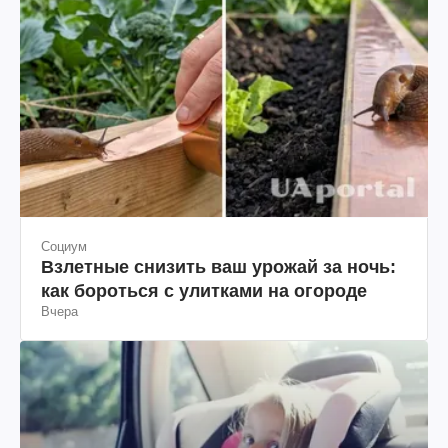
Социум
Взлетные снизить ваш урожай за ночь:
как бороться с улитками на огороде
Вчера