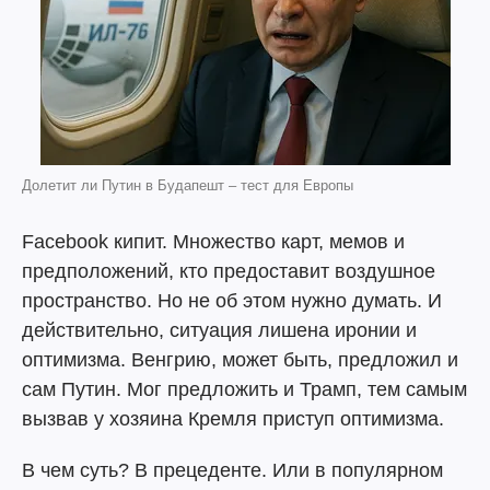
Долетит ли Путин в Будапешт – тест для Европы
Facebook кипит. Множество карт, мемов и
предположений, кто предоставит воздушное
пространство. Но не об этом нужно думать. И
действительно, ситуация лишена иронии и
оптимизма. Венгрию, может быть, предложил и
сам Путин. Мог предложить и Трамп, тем самым
вызвав у хозяина Кремля приступ оптимизма.
В чем суть? В прецеденте. Или в популярном