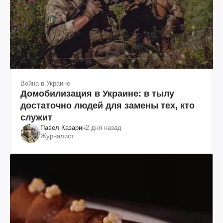
Война в Украине
Домобилизация в Украине: в тылу
достаточно людей для замены тех, кто
служит
Павел Казарин
2 дня назад
Журналист