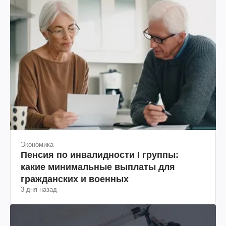
Экономика
Пенсия по инвалидности I группы:
какие минимальные выплаты для
гражданских и военных
3 дня назад