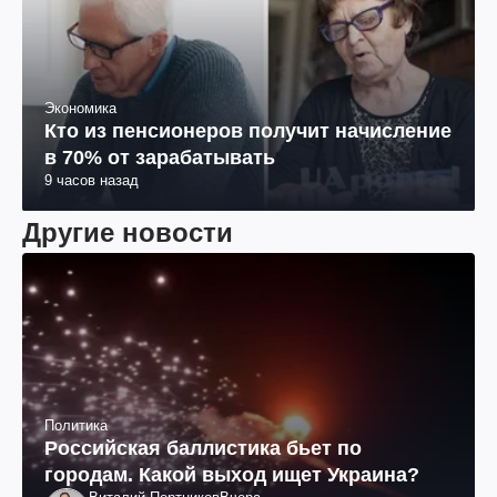
Экономика
Кто из пенсионеров получит начисление
в 70% от зарабатывать
9 часов назад
Другие новости
Политика
Российская баллистика бьет по
городам. Какой выход ищет Украина?