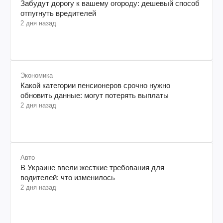
Забудут дорогу к вашему огороду: дешевый способ
отпугнуть вредителей
2 дня назад
Экономика
Какой категории пенсионеров срочно нужно
обновить данные: могут потерять выплаты
2 дня назад
Авто
В Украине ввели жесткие требования для
водителей: что изменилось
2 дня назад