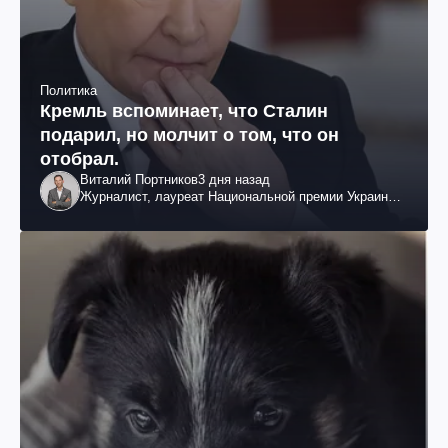
Политика
Кремль вспоминает, что Сталин
подарил, но молчит о том, что он
отобрал.
Виталий Портников
3 дня назад
Журналист, лауреат Национальной премии Украины
им. Шевченко