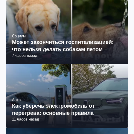
Социум
Может закончиться госпитализацией:
что нельзя делать собакам летом
7 часов назад
Авто
Как уберечь электромобиль от
перегрева: основные правила
11 часов назад