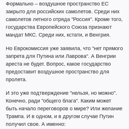
Формально – воздушное пространство ЕС
закрыто для российских самолетов. Среди них
самолетов летного отряда "Россия". Кроме того,
государства Европейского Союза признают
мандат МКС. Среди них, кстати, и Венгрия.
Но Еврокомиссия уже заявила, что "нет прямого
запрета для Путина или Лаврова". А Венгрии
ареста не будет. Вопрос, какое государство
предоставит воздушное пространство для
пролета.
И это уже подтверждение "нельзя, но можно".
Конечно, ради "общего блага". Каким может
быть начало переговоров о мире? Или желание
Трампа. И в одном, и в другом случае Путин
получил свое. А именно: