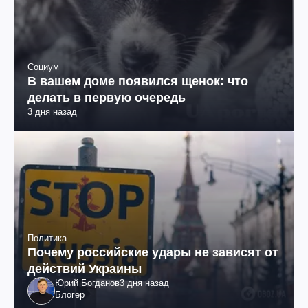
Социум
В вашем доме появился щенок: что
делать в первую очередь
3 дня назад
Политика
Почему российские удары не зависят от
действий Украины
Юрий Богданов
3 дня назад
Блогер