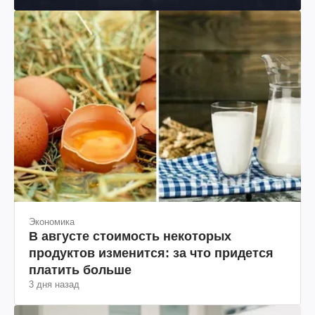
Экономика
В августе стоимость некоторых
продуктов изменится: за что придется
платить больше
3 дня назад