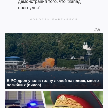
демонстрация того, что "Запад
прогнулся".