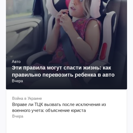
Авто
Эти правила могут спасти жизнь: как
правильно перевозить ребенка в авто
Вчера
Война в Украине
Вправе ли ТЦК вызвать после исключения из
военного учета: объяснение юриста
Вчера