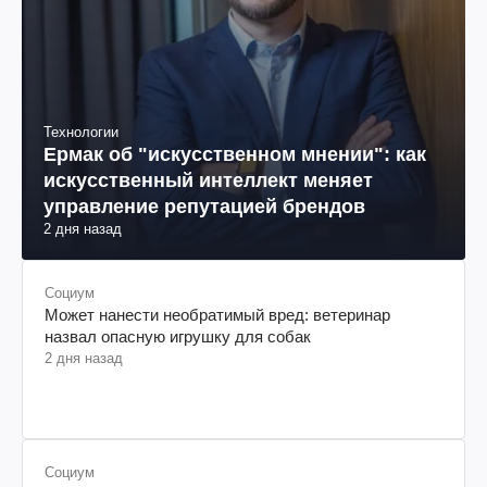
Технологии
Ермак об "искусственном мнении": как
искусственный интеллект меняет
управление репутацией брендов
2 дня назад
Социум
Может нанести необратимый вред: ветеринар
назвал опасную игрушку для собак
2 дня назад
Социум