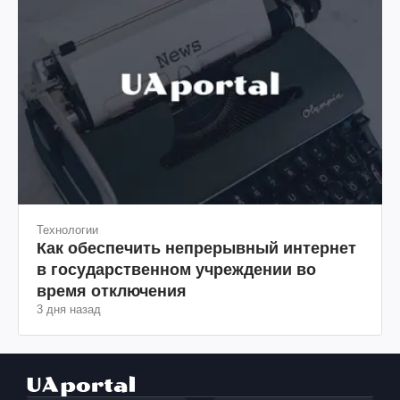
Технологии
Как обеспечить непрерывный интернет
в государственном учреждении во
время отключения
3 дня назад