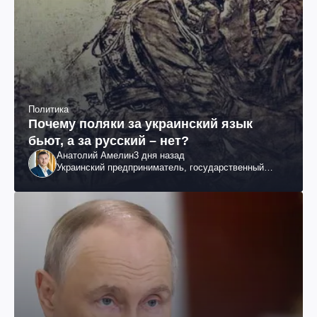
Политика
Почему поляки за украинский язык
бьют, а за русский – нет?
Анатолий Амелин
3 дня назад
Украинский предприниматель, государственный
служащий и общественный деятель