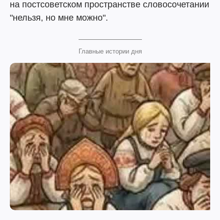
на постсоветском пространстве словосочетании
"нельзя, но мне можно".
Главные истории дня