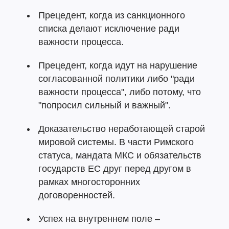
Прецедент, когда из санкционного
списка делают исключение ради
важности процесса.
Прецедент, когда идут на нарушение
согласованной политики либо "ради
важности процесса", либо потому, что
"попросил сильный и важный".
Доказательство неработающей старой
мировой системы. В части Римского
статуса, мандата МКС и обязательств
государств ЕС друг перед другом в
рамках многосторонних
договоренностей.
Успех на внутреннем поле –