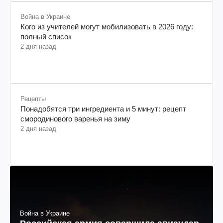
Война в Украине
Кого из учителей могут мобилизовать в 2026 году:
полный список
2 дня назад
Рецепты
Понадобятся три ингредиента и 5 минут: рецепт
смородинового варенья на зиму
2 дня назад
Война в Украине