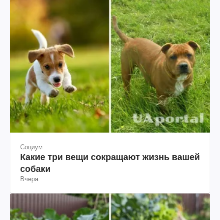
Социум
Какие три вещи сокращают жизнь вашей
собаки
Вчера