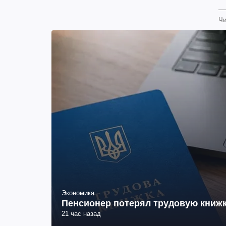
Чи
Экономика
Пенсионер потерял трудовую книжк
21 час назад