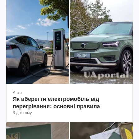
Авто
Як вберегти електромобіль від
перегрівання: основні правила
3 дні тому