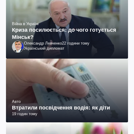
Війна в Україні
Криза посилюється: до чого готується
Мінськ?
Олександр Левченко
22 години тому
Український дипломат
Авто
Втратили посвідчення водія: як діти
19 годин тому