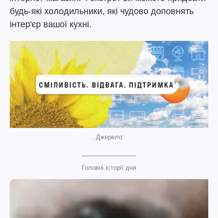
будь-які холодильники, які чудово доповнять
інтер'єр вашої кухні.
. Джерело:
Головні історії дня