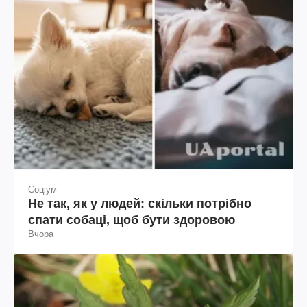
Соціум
Не так, як у людей: скільки потрібно
спати собаці, щоб бути здоровою
Вчора