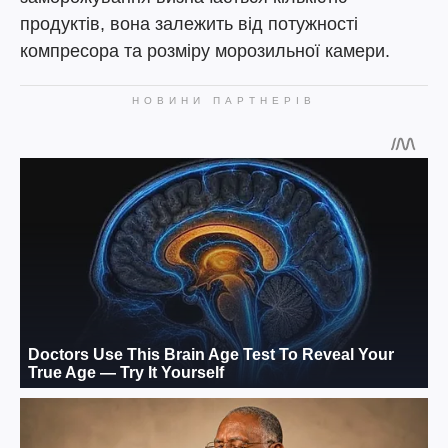
продуктів, вона залежить від потужності
компресора та розміру морозильної камери.