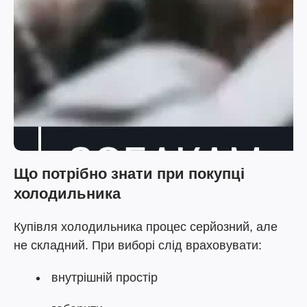
Що потрібно знати при покупці
холодильника
Купівля холодильника процес серйозний, але
не складний. При виборі слід враховувати:
внутрішній простір