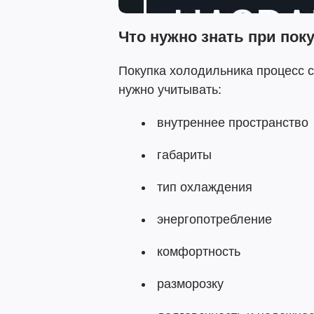
Что нужно знать при пок
Покупка холодильника процесс 
нужно учитывать:
внутреннее пространство
габариты
тип охлаждения
энергопотребление
комфортность
разморозку