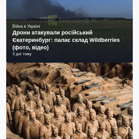
Війна в Україні
Дрони атакували російський
Єкатеринбург: палає склад Wildberries
(фото, відео)
3 дні тому