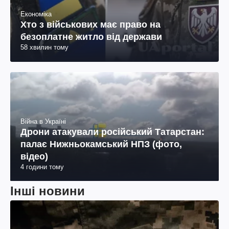
Економіка
Хто з військових має право на
безоплатне житло від держави
58 хвилин тому
Війна в Україні
Дрони атакували російський Татарстан:
палає Нижньокамський НПЗ (фото,
відео)
4 години тому
Інші новини