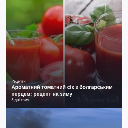
Рецепти
Ароматний томатний сік з болгарським
перцем: рецепт на зиму
3 дні тому