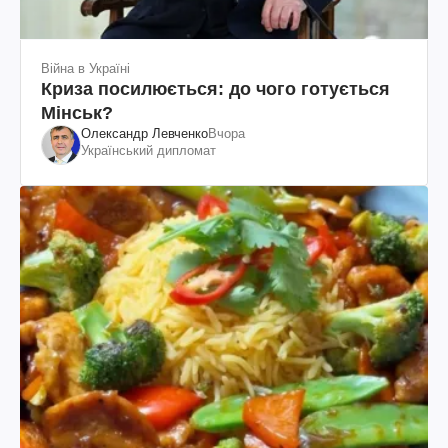
Війна в Україні
Криза посилюється: до чого готується
Мінськ?
Олександр Левченко
Вчора
Український дипломат