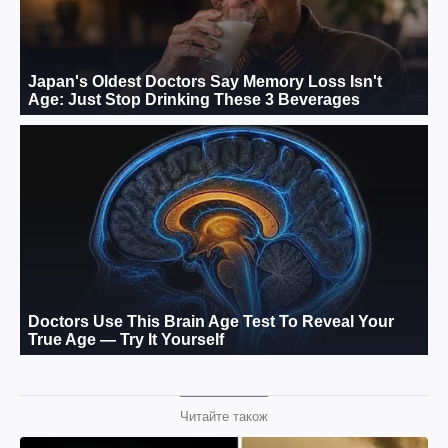
Читайте також