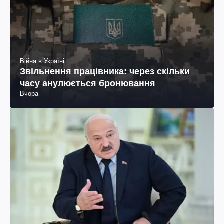
Війна в Україні
Звільнення працівника: через скільки
часу анулюється бронювання
Вчора