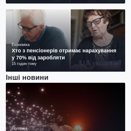
Економіка
Хто з пенсіонерів отримає нарахування
у 70% від заробляти
15 годин тому
Інші новини
Політика