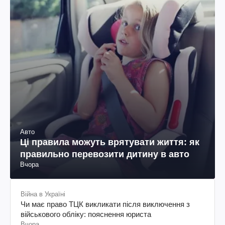
Авто
Ці правила можуть врятувати життя: як
правильно перевозити дитину в авто
Вчора
Війна в Україні
Чи має право ТЦК викликати після виключення з
військового обліку: пояснення юриста
Вчора