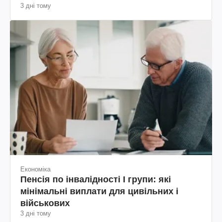
3 дні тому
Економіка
Пенсія по інвалідності I групи: які
мінімальні виплати для цивільних і
військових
3 дні тому