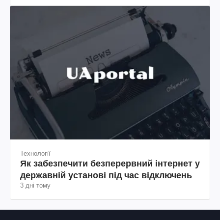
Технології
Як забезпечити безперервний інтернет у
державній установі під час відключень
3 дні тому