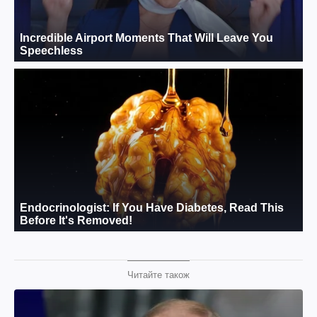
Читайте також