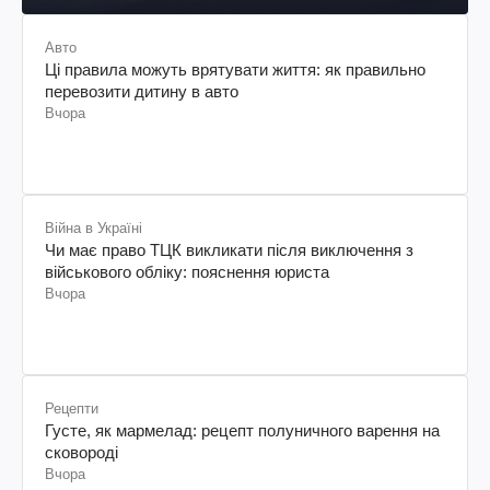
Авто
Ці правила можуть врятувати життя: як правильно
перевозити дитину в авто
Вчора
Війна в Україні
Чи має право ТЦК викликати після виключення з
військового обліку: пояснення юриста
Вчора
Рецепти
Густе, як мармелад: рецепт полуничного варення на
сковороді
Вчора