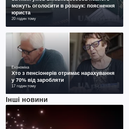
можуть оголосити в розшук: пояснення
юриста
20 годин тому
Економіка
Хто з пенсіонерів отримає нарахування
у 70% від заробляти
17 годин тому
Інші новини