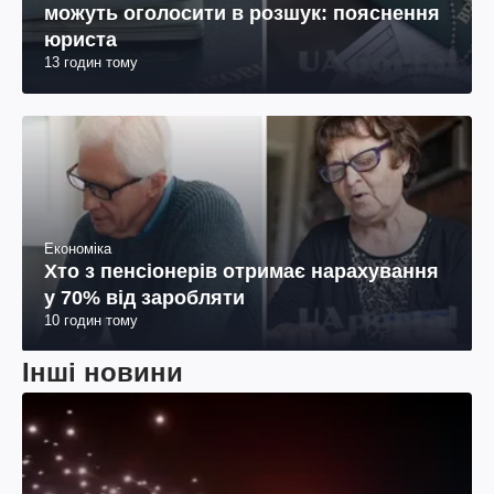
можуть оголосити в розшук: пояснення
юриста
13 годин тому
Економіка
Хто з пенсіонерів отримає нарахування
у 70% від заробляти
10 годин тому
Інші новини