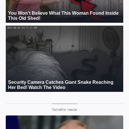
Читайте також