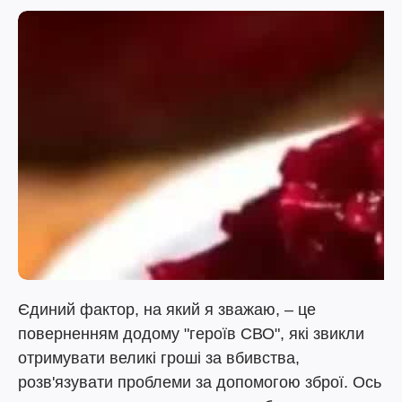
Єдиний фактор, на який я зважаю, – це
поверненням додому "героїв СВО", які звикли
отримувати великі гроші за вбивства,
розв'язувати проблеми за допомогою зброї. Ось