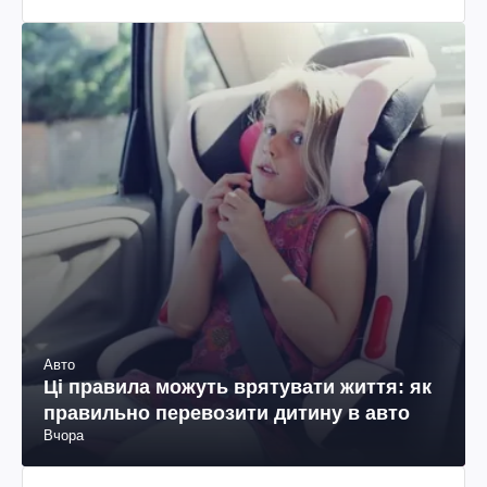
Авто
Ці правила можуть врятувати життя: як
правильно перевозити дитину в авто
Вчора