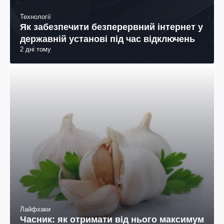
Технології
Як забезпечити безперервний інтернет у
державній установі під час відключень
2 дні тому
Лайфхаки
Часник: як отримати від нього максимум