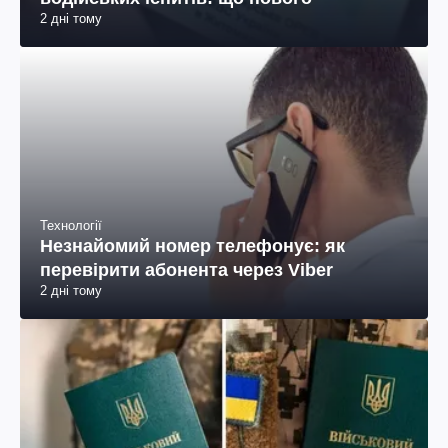
2 дні тому
Технології
Незнайомий номер телефонує: як
перевірити абонента через Viber
2 дні тому