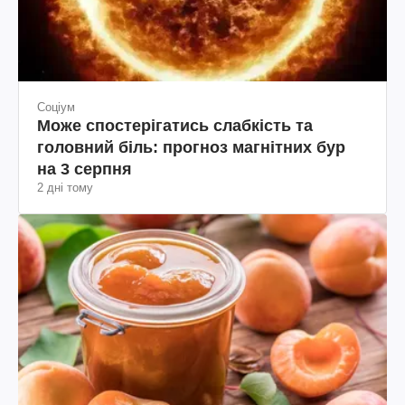
Соціум
Може спостерігатись слабкість та
головний біль: прогноз магнітних бур
на 3 серпня
2 дні тому