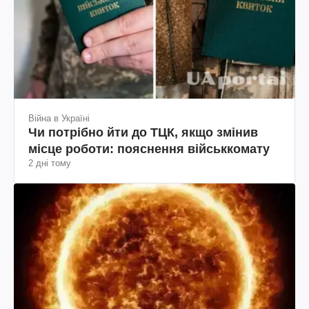
Війна в Україні
Чи потрібно йти до ТЦК, якщо змінив
місце роботи: пояснення військкомату
2 дні тому