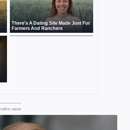
тайте також