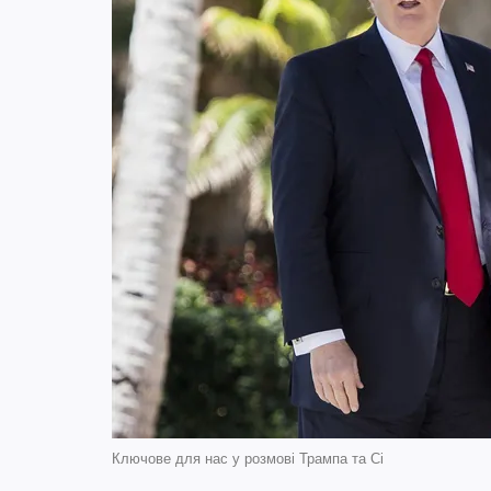
Ключове для нас у розмові Трампа та Сі