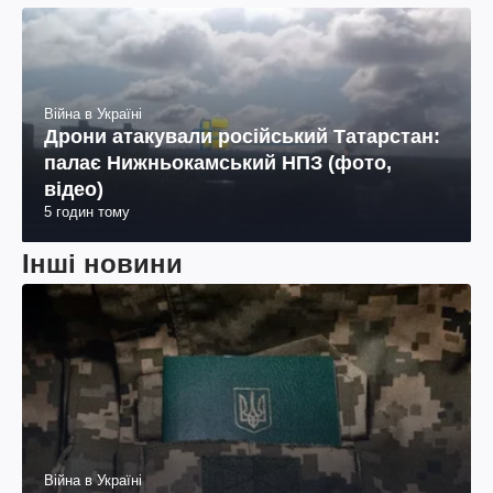
Війна в Україні
Дрони атакували російський Татарстан:
палає Нижньокамський НПЗ (фото,
відео)
5 годин тому
Інші новини
Війна в Україні