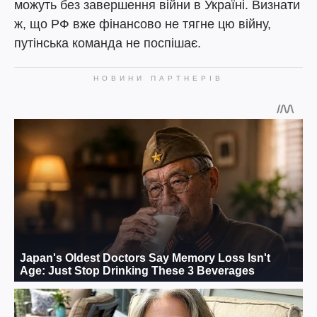
можуть без завершення війни в Україні. Визнати
ж, що РФ вже фінансово не тягне цю війну,
путінська команда не поспішає.