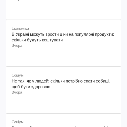
Економіка
В Україні можуть зрости ціни на популярні продукти:
скільки будуть коштувати
Вчора
Соціум
Не так, як у людей: скільки потрібно спати собаці,
щоб бути здоровою
Вчора
Соціум