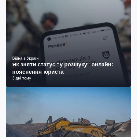
Війна в Україні
Як зняти статус "у розшуку" онлайн:
пояснення юриста
3 дні тому