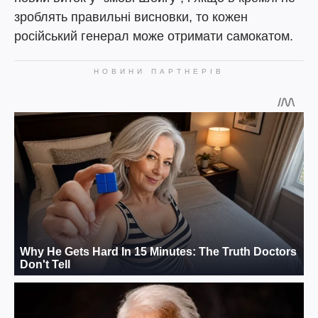
зроблять правильні висновки, то кожен
російський генерал може отримати самокатом.