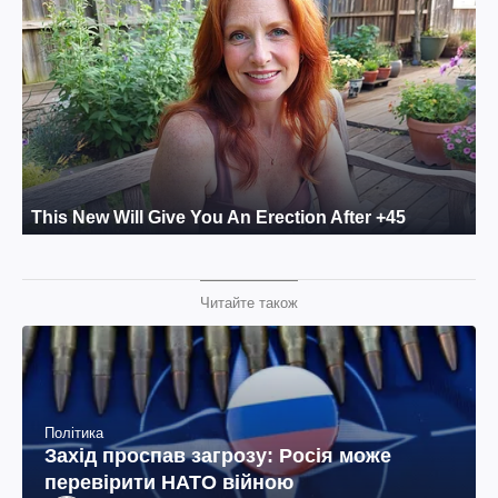
Читайте також
Політика
Захід проспав загрозу: Росія може
перевірити НАТО війною