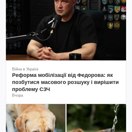
Війна в Україні
Реформа мобілізації від Федорова: як
позбутися масового розшуку і вирішити
проблему СЗЧ
Вчора