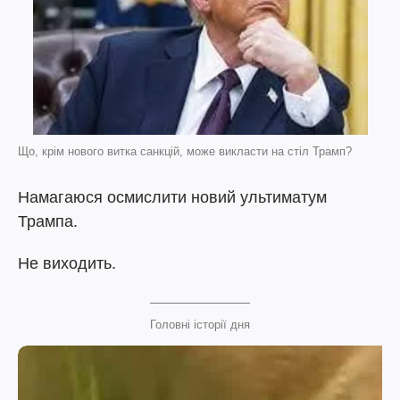
Що, крім нового витка санкцій, може викласти на стіл Трамп?
Намагаюся осмислити новий ультиматум
Трампа.
Не виходить.
Головні історії дня