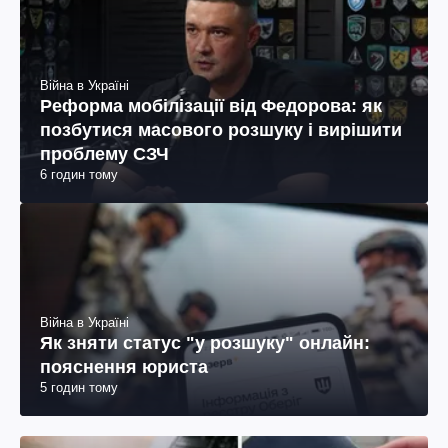
Війна в Україні
Реформа мобілізації від Федорова: як
позбутися масового розшуку і вирішити
проблему СЗЧ
6 годин тому
Війна в Україні
Як зняти статус "у розшуку" онлайн:
пояснення юриста
5 годин тому