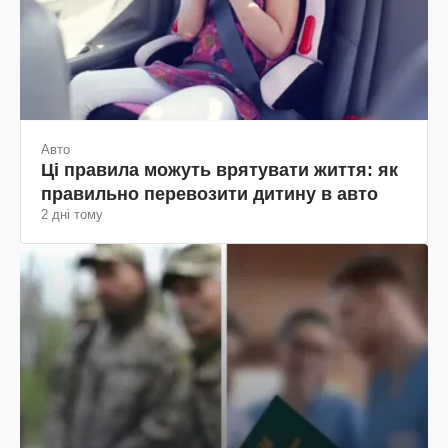
Авто
Ці правила можуть врятувати життя: як
правильно перевозити дитину в авто
2 дні тому