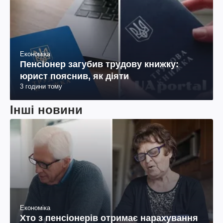
Економіка
Пенсіонер загубив трудову книжку:
юрист пояснив, як діяти
3 години тому
Інші новини
Економіка
Хто з пенсіонерів отримає нарахування