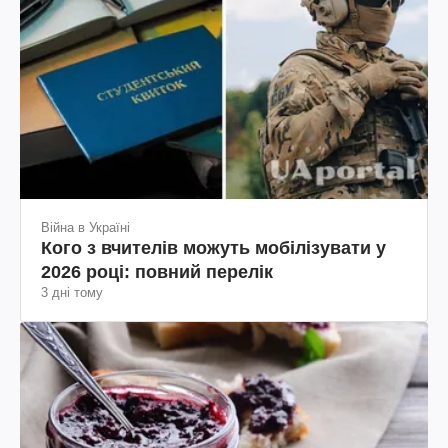
Війна в Україні
Кого з вчителів можуть мобілізувати у
2026 році: повний перелік
3 дні тому