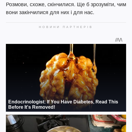
Розмови, схоже, скінчилися. Ще б зрозуміти, чим
вони закінчилися для них і для нас.