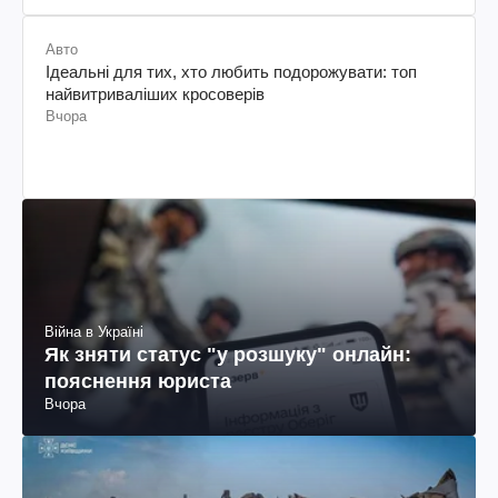
Авто
Ідеальні для тих, хто любить подорожувати: топ
найвитриваліших кросоверів
Вчора
Війна в Україні
Як зняти статус "у розшуку" онлайн:
пояснення юриста
Вчора