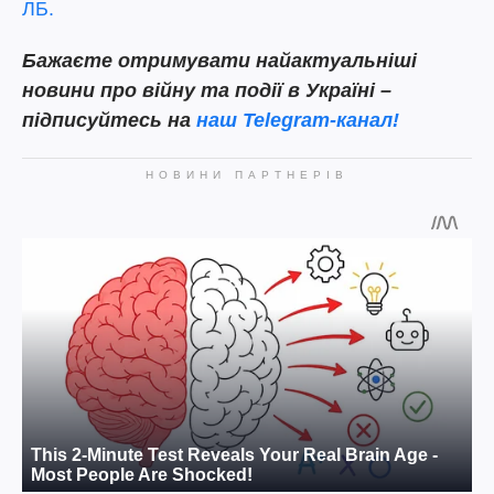
ЛБ.
Бажаєте отримувати найактуальніші
новини про війну та події в Україні –
підписуйтесь на
наш Telegram-канал!