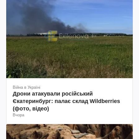
Війна в Україні
Дрони атакували російський
Єкатеринбург: палає склад Wildberries
(фото, відео)
Вчора