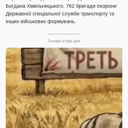
Богдана Хмельницького, 762 бригади охорони
Державної спеціальної служби транспорту та
інших військових формувань.
Головні історії дня