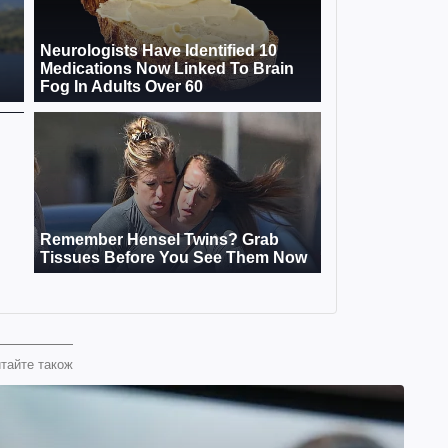
тайте також