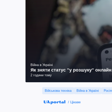
Війна в Україні
Як зняти статус "у розшуку" онлай
2 години тому
Військова техніка
Війна в Україні
Росія
Цікаве