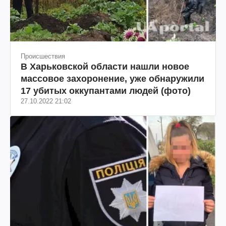
Происшествия
В Харьковской области нашли новое
массовое захоронение, уже обнаружили
17 убитых оккупантами людей (фото)
27.10.2022 21:02