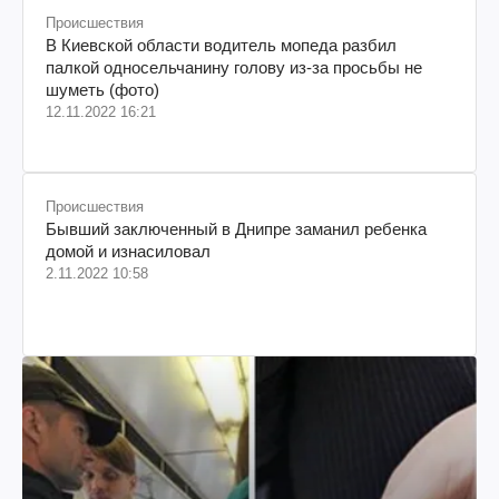
Происшествия
В Киевской области водитель мопеда разбил
палкой односельчанину голову из-за просьбы не
шуметь (фото)
12.11.2022 16:21
Происшествия
Бывший заключенный в Днипре заманил ребенка
домой и изнасиловал
2.11.2022 10:58