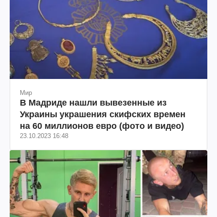
Мир
В Мадриде нашли вывезенные из
Украины украшения скифских времен
на 60 миллионов евро (фото и видео)
23.10.2023 16:48