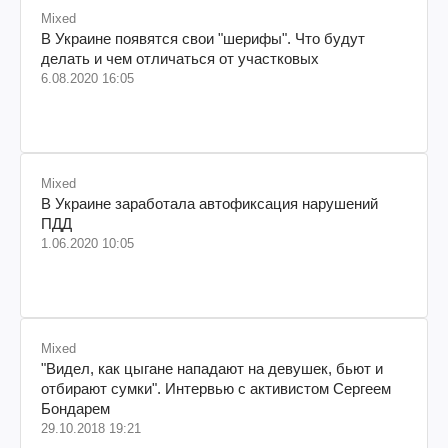
Mixed
В Украине появятся свои "шерифы". Что будут
делать и чем отличаться от участковых
6.08.2020 16:05
Mixed
В Украине заработала автофиксация нарушений
ПДД
1.06.2020 10:05
Mixed
"Видел, как цыгане нападают на девушек, бьют и
отбирают сумки". Интервью с активистом Сергеем
Бондарем
29.10.2018 19:21