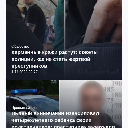
Общество
Карманные кражи растут: советы
полиции, как не стать жертвой
преступников
1.11.2022 22:27
Происшествия
Пьяный винничанин изнасиловал
четырехлетнего ребенка своих
родственников: преступника задержали