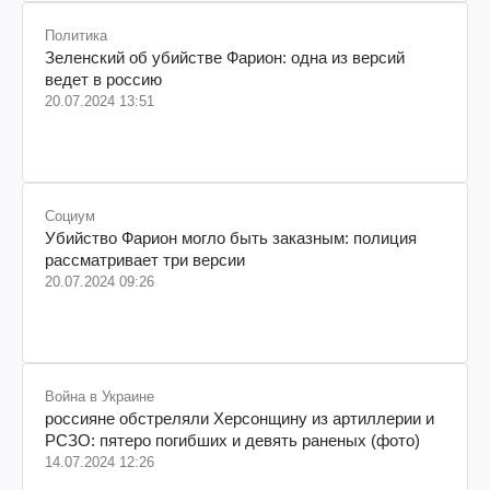
Политика
Зеленский об убийстве Фарион: одна из версий
ведет в россию
20.07.2024 13:51
Социум
Убийство Фарион могло быть заказным: полиция
рассматривает три версии
20.07.2024 09:26
Война в Украине
россияне обстреляли Херсонщину из артиллерии и
РСЗО: пятеро погибших и девять раненых (фото)
14.07.2024 12:26