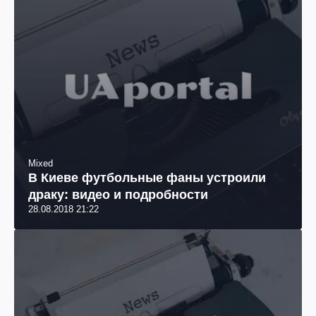
Mixed
В Киеве футбольные фаны устроили
драку: видео и подробности
28.08.2018 21:22