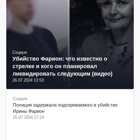
Социум
Убийство Фарион: что известно о
стрелке и кого он планировал
ликвидировать следующим (видео)
26.07.2024 13:53
Социум
Полиция задержала подозреваемого в убийстве
Ирины Фарион
25.07.2024 17:24