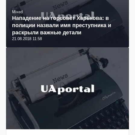
Mixed
Нападение на горсовет Харькова: в
полиции назвали имя преступника и
раскрыли важные детали
21.08.2018 11:58