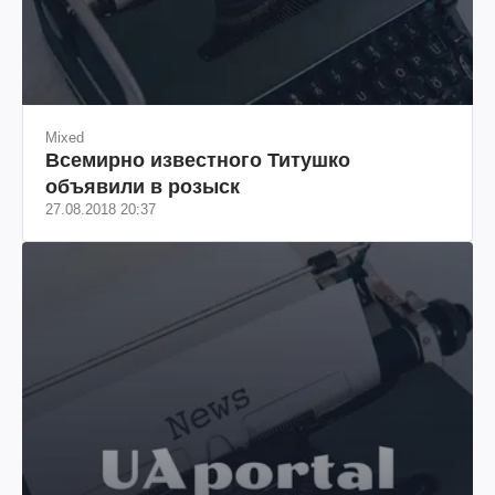
Mixed
Всемирно известного Титушко
объявили в розыск
27.08.2018 20:37