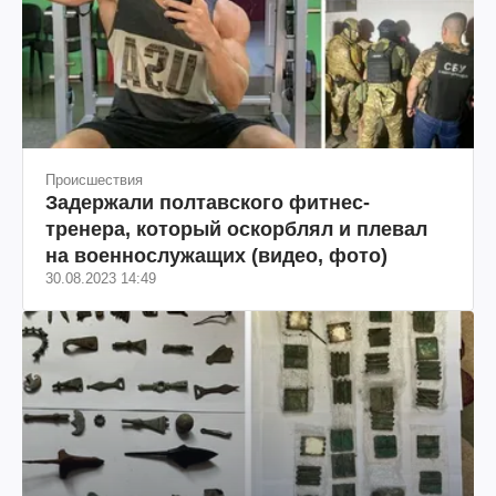
Происшествия
Задержали полтавского фитнес-
тренера, который оскорблял и плевал
на военнослужащих (видео, фото)
30.08.2023 14:49