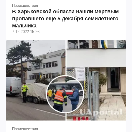
Происшествия
В Харьковской области нашли мертвым
пропавшего еще 5 декабря семилетнего
мальчика
7.12.2022 15:26
Происшествия