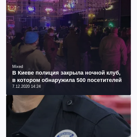
Mixed
В Киеве полиция закрыла ночной клуб,
в котором обнаружила 500 посетителей
7.12.2020 14:24