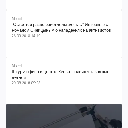
Mixed
"Остается разве райотделы жечь…" Интервью с
Романом Синицыным о нападениях на активистов
26.09.2018 14:19
Mixed
Штурм офиса в центре Киева: появились важные
детали
29.08.2018 09:23