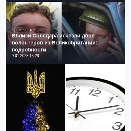
Происшествия
Вблизи Соледара исчезли двое
волонтеров из Великобритании:
подробности
9.01.2023 15:28