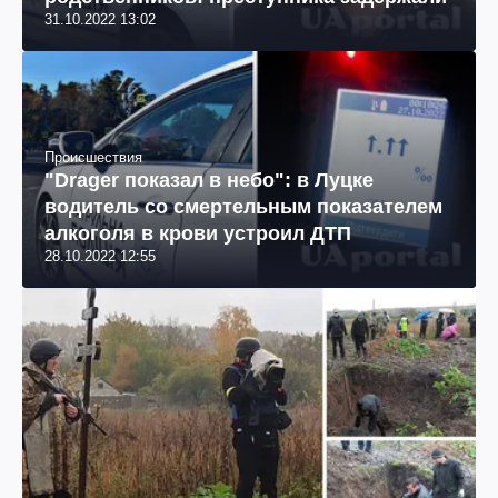
31.10.2022 13:02
Происшествия
"Drager показал в небо": в Луцке
водитель со смертельным показателем
алкоголя в крови устроил ДТП
28.10.2022 12:55