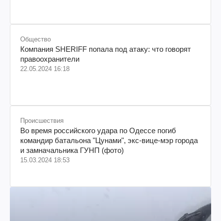
Общество
Компания SHERIFF попала под атаку: что говорят
правоохранители
22.05.2024 16:18
Происшествия
Во время российского удара по Одессе погиб
командир батальона "Цунами", экс-вице-мэр города
и замначальника ГУНП (фото)
15.03.2024 18:53