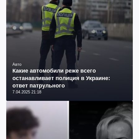
Авто
Какие автомобили реже всего
останавливает полиция в Украине:
ответ патрульного
7.04.2025 21:18