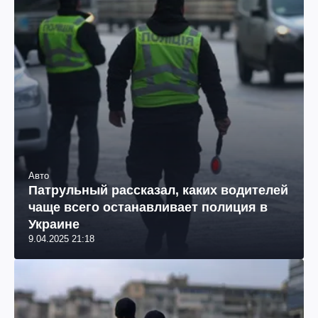
Авто
Патрульный рассказал, каких водителей
чаще всего останавливает полиция в
Украине
9.04.2025 21:18