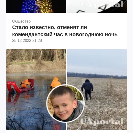
Общество
Стало известно, отменят ли
комендантский час в новогоднюю ночь
25.12.2022 21:28