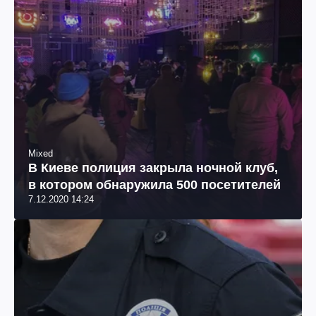
Mixed
В Киеве полиция закрыла ночной клуб,
в котором обнаружила 500 посетителей
7.12.2020 14:24