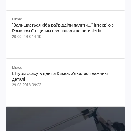
Mixed
"Залишається хіба райвідділи палити..." Інтерв'ю з
Романом Сініциним про напади на активістів
26.09.2018 14:19
Mixed
Штурм офісу в центрі Києва: з'явилися важливі
деталі
29.08.2018 09:23