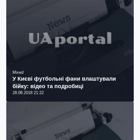
Mixed
У Києві футбольні фани влаштували
бійку: відео та подробиці
28.08.2018 21:22