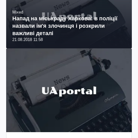
Mixed
Напад на міськраду Харкова: в поліції
назвали ім'я злочинця і розкрили
важливі деталі
21.08.2018 11:58