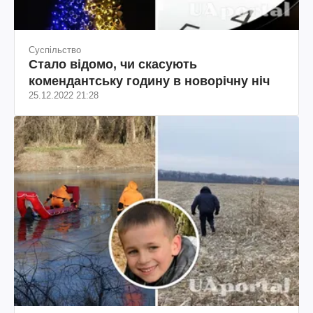
Суспільство
Стало відомо, чи скасують
комендантську годину в новорічну ніч
25.12.2022 21:28