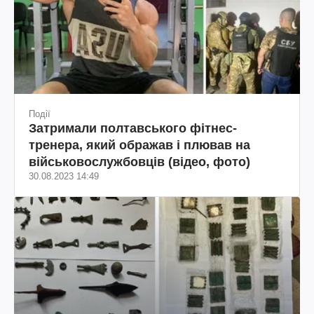
Події
Затримали полтавського фітнес-
тренера, який ображав і плював на
військовослужбовців (відео, фото)
30.08.2023 14:49