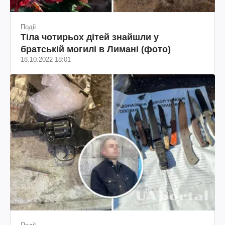
Події
Тіла чотирьох дітей знайшли у
братській могилі в Лимані (фото)
18.10.2022 18:01