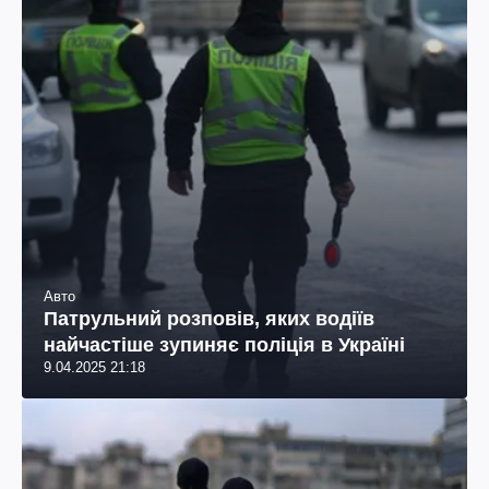
Авто
Патрульний розповів, яких водіїв
найчастіше зупиняє поліція в Україні
9.04.2025 21:18