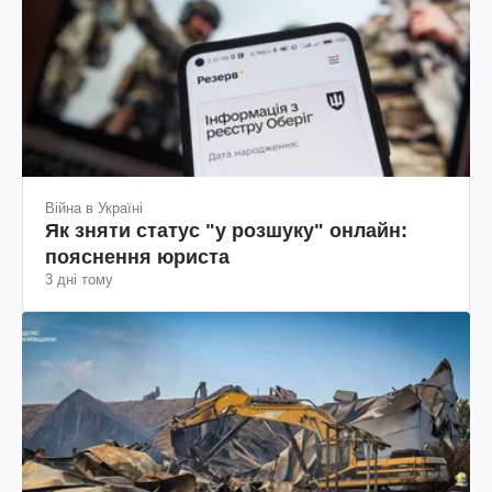
Війна в Україні
Як зняти статус "у розшуку" онлайн:
пояснення юриста
3 дні тому