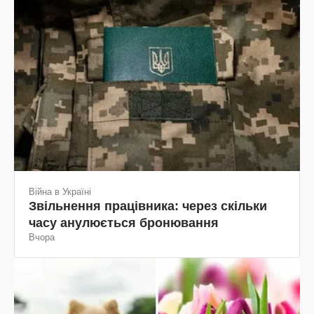
Війна в Україні
Звільнення працівника: через скільки
часу анулюється бронювання
Вчора