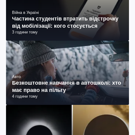
Війна в Україні
Частина студентів втратить відстрочку
від мобілізації: кого стосується
3 години тому
Авто
Безкоштовне навчання в автошколі: хто
має право на пільгу
4 години тому