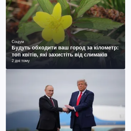
Соціум
Будуть обходити ваш город за кілометр:
топ квітів, які захистіть від слимаків
2 дні тому