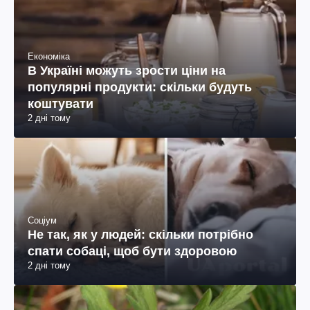
Економіка
В Україні можуть зрости ціни на
популярні продукти: скільки будуть
коштувати
2 дні тому
Соціум
Не так, як у людей: скільки потрібно
спати собаці, щоб бути здоровою
2 дні тому