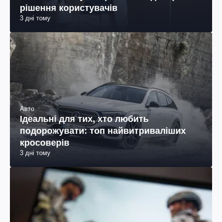
рішення користувачів
3 дні тому
Авто
Ідеальні для тих, хто любить
подорожувати: топ найвитриваліших
кросоверів
3 дні тому