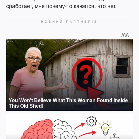
сработает, мне почему-то кажется, что нет.