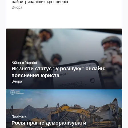
найвитриваліших кросоверів
Вчора
Війна в Україні
Як зняти статус "у розшуку" онлайн:
пояснення юриста
Вчора
Політика
Росія прагне деморалізувати