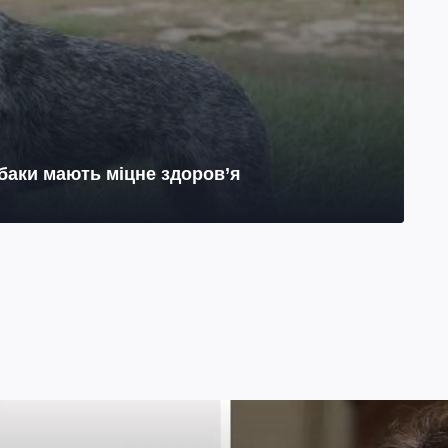
обаки мають міцне здоров’я