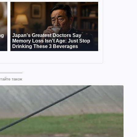
тайте також