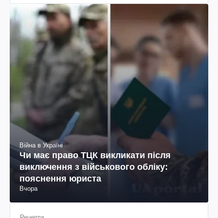
Війна в Україні
Чи має право ТЦК викликати після
виключення з військового обліку:
пояснення юриста
Вчора
Рецепти