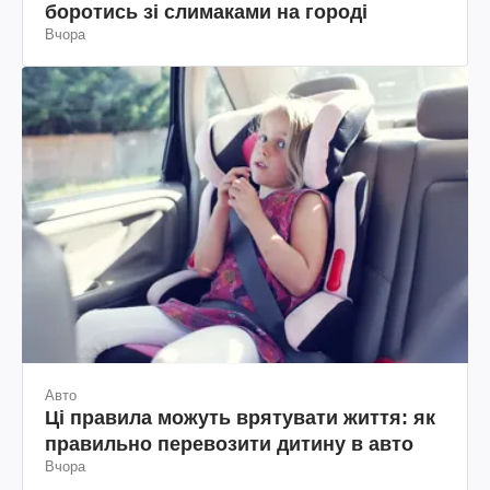
боротись зі слимаками на городі
Вчора
Авто
Ці правила можуть врятувати життя: як
правильно перевозити дитину в авто
Вчора