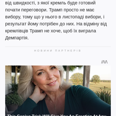
від швидкості, з якої кремль буде готовий
почати переговори. Трамп просто не має
вибору, тому що у нього в листопаді вибори, і
результат йому потрібен до них. На відміну від
кремлівців Трамп не хоче, щоб їх виграла
Демпартія.