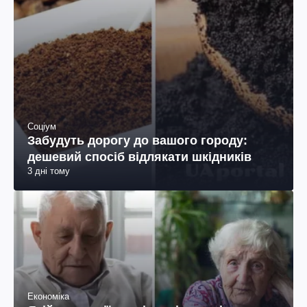
Соціум
Забудуть дорогу до вашого городу:
дешевий спосіб відлякати шкідників
3 дні тому
Економіка