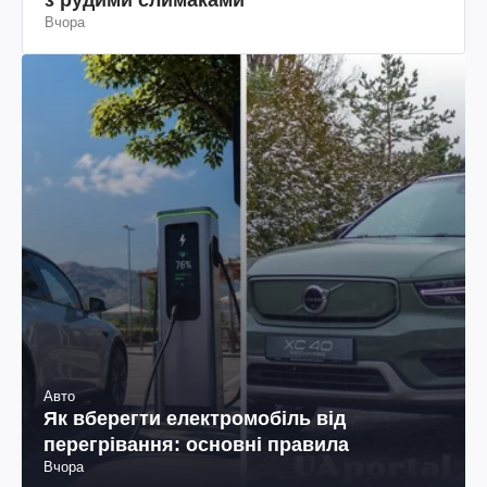
Вчора
Авто
Як вберегти електромобіль від
перегрівання: основні правила
Вчора