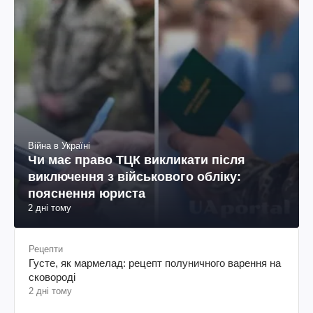
Війна в Україні
Чи має право ТЦК викликати після
виключення з військового обліку:
пояснення юриста
2 дні тому
Рецепти
Густе, як мармелад: рецепт полуничного варення на
сковороді
2 дні тому