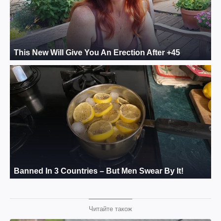
Читайте також