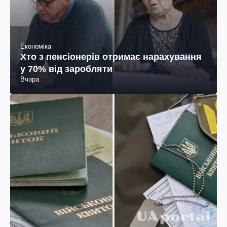
Економіка
Хто з пенсіонерів отримає нарахування
у 70% від заробляти
Вчора