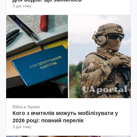
3 дні тому
Війна в Україні
Кого з вчителів можуть мобілізувати у
2026 році: повний перелік
3 дні тому