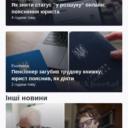
Як зняти статус "у розшуку" онлайн:
пояснення юриста
4 години тому
Економіка
Пенсіонер загубив трудову книжку:
юрист пояснив, як діяти
2 години тому
Інші новини