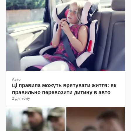
Авто
Ці правила можуть врятувати життя: як
правильно перевозити дитину в авто
2 дні тому