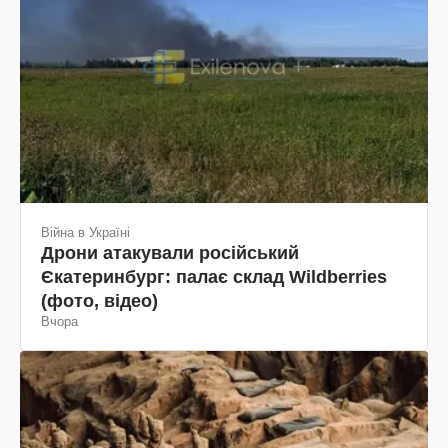
Війна в Україні
Дрони атакували російський
Єкатеринбург: палає склад Wildberries
(фото, відео)
Вчора