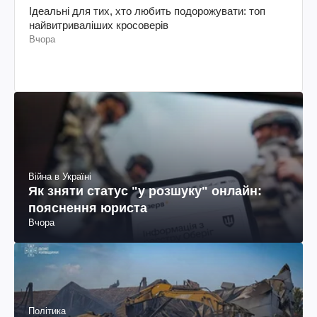
Ідеальні для тих, хто любить подорожувати: топ
найвитриваліших кросоверів
Вчора
Війна в Україні
Як зняти статус "у розшуку" онлайн:
пояснення юриста
Вчора
Політика