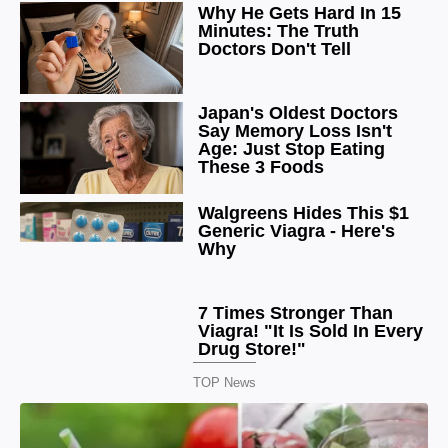
TOP News