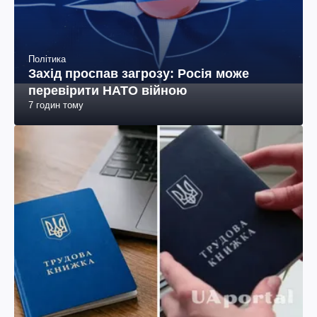
Політика
Захід проспав загрозу: Росія може
перевірити НАТО війною
7 годин тому