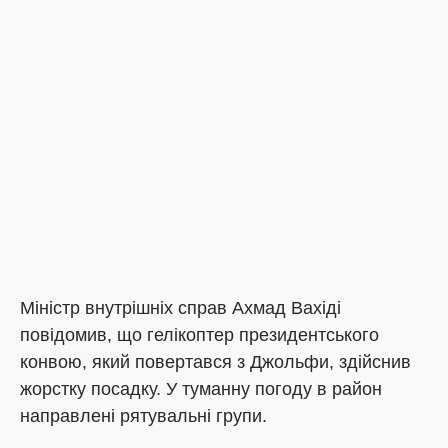
Міністр внутрішніх справ Ахмад Вахіді
повідомив, що гелікоптер президентського
конвою, який повертався з Джольфи, здійснив
жорстку посадку. У туманну погоду в район
направлені рятувальні групи.