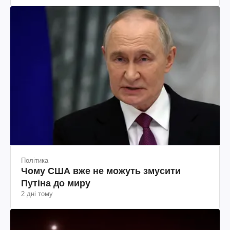
Вчора
Політика
Чому США вже не можуть змусити
Путіна до миру
2 дні тому