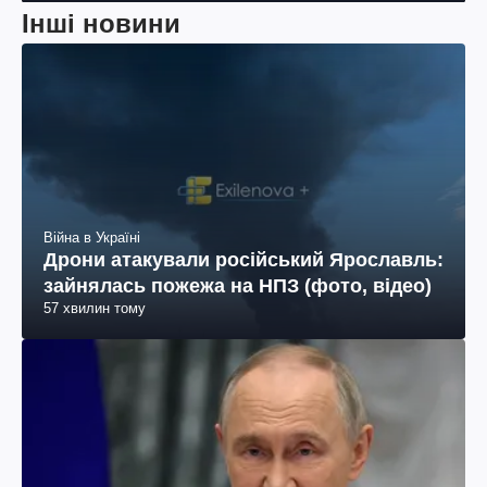
Інші новини
Війна в Україні
Дрони атакували російський Ярославль:
зайнялась пожежа на НПЗ (фото, відео)
57 хвилин тому