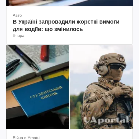
Авто
В Україні запровадили жорсткі вимоги
для водіїв: що змінилось
Вчора
Війна в Україні