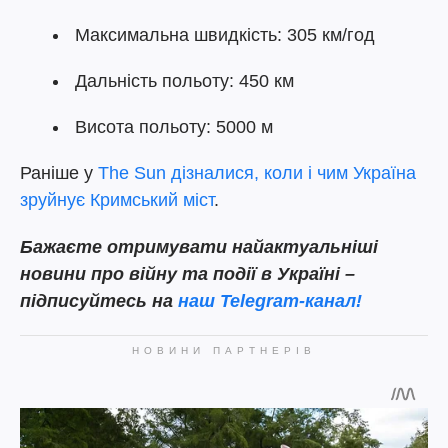
Максимальна швидкість: 305 км/год
Дальність польоту: 450 км
Висота польоту: 5000 м
Раніше у
The Sun дізналися, коли і чим Україна
зруйнує Кримський міст
.
Бажаєте отримувати найактуальніші
новини про війну та події в Україні –
підписуйтесь на
наш Telegram-канал!