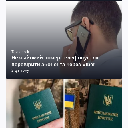
Технології
Незнайомий номер телефонує: як
перевірити абонента через Viber
2 дні тому