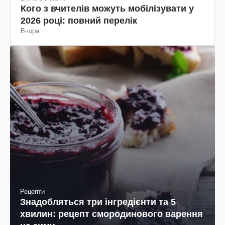
Кого з вчителів можуть мобілізувати у
2026 році: повний перелік
Вчора
Рецепти
Знадобляться три інгредієнти та 5
хвилин: рецепт смородинового варення