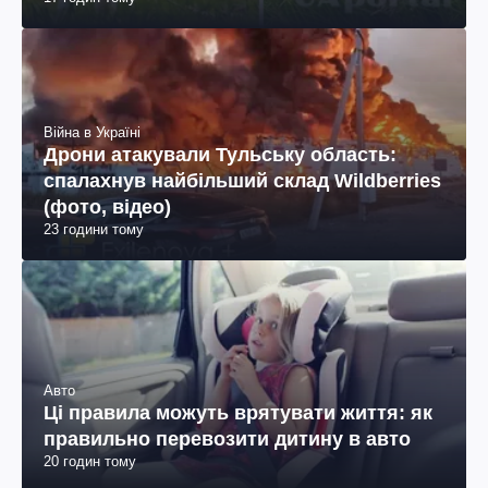
Війна в Україні
Дрони атакували Тульську область:
спалахнув найбільший склад Wildberries
(фото, відео)
23 години тому
Авто
Ці правила можуть врятувати життя: як
правильно перевозити дитину в авто
20 годин тому