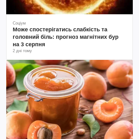
Соціум
Може спостерігатись слабкість та
головний біль: прогноз магнітних бур
на 3 серпня
2 дні тому