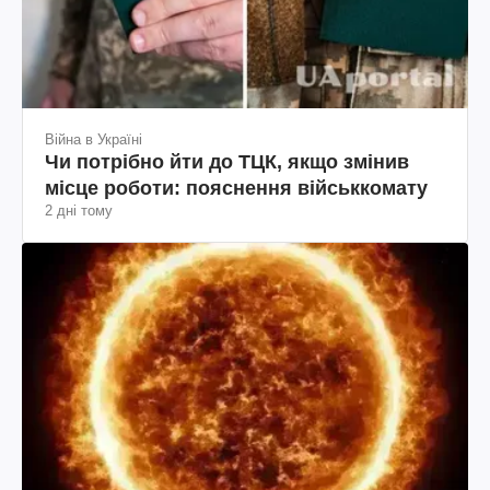
Війна в Україні
Чи потрібно йти до ТЦК, якщо змінив
місце роботи: пояснення військкомату
2 дні тому