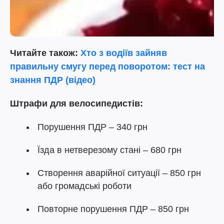
Читайте також:
Хто з водіїв зайняв
правильну смугу перед поворотом: тест на
знання ПДР (відео)
Штрафи для велосипедистів:
Порушення ПДР – 340 грн
Їзда в нетверезому стані – 680 грн
Створення аварійної ситуації – 850 грн
або громадські роботи
Повторне порушення ПДР – 850 грн