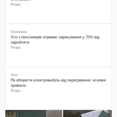
Вчора
Економіка
Хто з пенсіонерів отримає нарахування у 70% від
заробляти
Вчора
Авто
Як вберегти електромобіль від перегрівання: основні
правила
Вчора