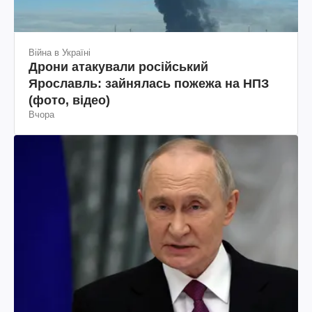
Війна в Україні
Дрони атакували російський
Ярославль: зайнялась пожежа на НПЗ
(фото, відео)
Вчора