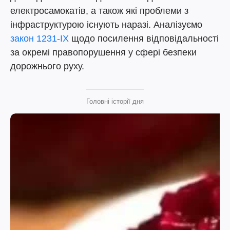
електросамокатів, а також які проблеми з
інфраструктурою існують наразі. Аналізуємо
закон 1231-IX
щодо посилення відповідальності
за окремі правопорушення у сфері безпеки
дорожнього руху.
Головні історії дня