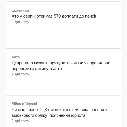
Економіка
Хто у серпні отримає 570 доплати до пенсії
2 дні тому
Авто
Ці правила можуть врятувати життя: як правильно
перевозити дитину в авто
2 дні тому
Війна в Україні
Чи має право ТЦК викликати після виключення з
військового обліку: пояснення юриста
2 дні тому