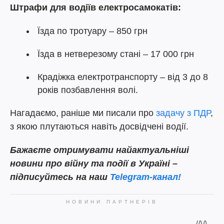
Штрафи для водіїв електросамокатів:
Їзда по тротуару – 850 грн
Їзда в нетверезому стані – 17 000 грн
Крадіжка електротранспорту – від 3 до 8
років позбавлення волі.
Нагадаємо, раніше ми писали про
задачу з ПДР
,
з якою плутаються навіть досвідчені водії.
Бажаєте отримувати найактуальніші
новини про війну та події в Україні –
підписуйтесь на наш
Telegram-канал!