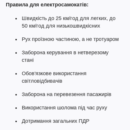
Правила для електросамокатів:
Швидкість до 25 км/год для легких, до
50 км/год для низькошвидкісних
Рух проїзною частиною, а не тротуаром
Заборона керування в нетверезому
стані
Обов'язкове використання
світловідбивачів
Заборона на перевезення пасажирів
Використання шолома під час руху
Дотримання загальних ПДР