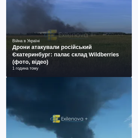
Війна в Україні
Дрони атакували російський
Єкатеринбург: палає склад Wildberries
(фото, відео)
1 година тому