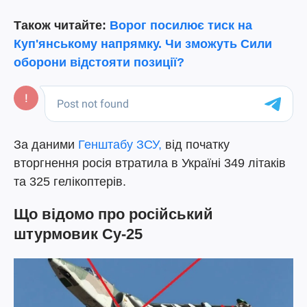
Також читайте:
Ворог посилює тиск на
Куп'янському напрямку. Чи зможуть Сили
оборони відстояти позиції?
За даними
Генштабу ЗСУ,
від початку
вторгнення росія втратила в Україні 349 літаків
та 325 гелікоптерів.
Що відомо про російський
штурмовик Су-25