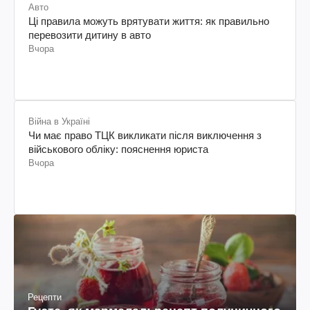
Авто
Ці правила можуть врятувати життя: як правильно
перевозити дитину в авто
Вчора
Війна в Україні
Чи має право ТЦК викликати після виключення з
військового обліку: пояснення юриста
Вчора
Рецепти