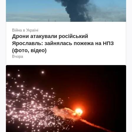
Війна в Україні
Дрони атакували російський
Ярославль: зайнялась пожежа на НПЗ
(фото, відео)
Вчора