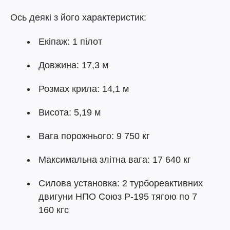
Ось деякі з його характеристик:
Екіпаж: 1 пілот
Довжина: 17,3 м
Розмах крила: 14,1 м
Висота: 5,19 м
Вага порожнього: 9 750 кг
Максимальна злітна вага: 17 640 кг
Силова установка: 2 турбореактивних
двигуни НПО Союз Р-195 тягою по 7
160 кгс