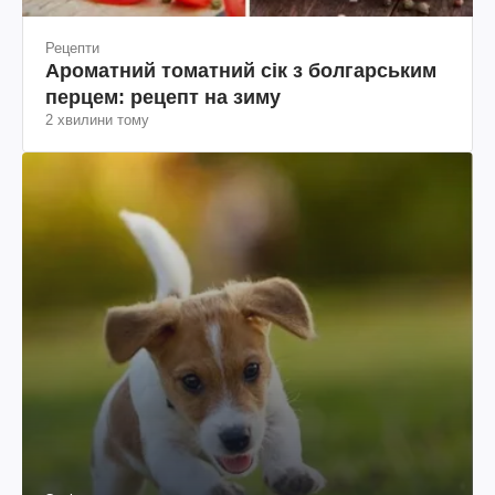
Рецепти
Ароматний томатний сік з болгарським
перцем: рецепт на зиму
2 хвилини тому