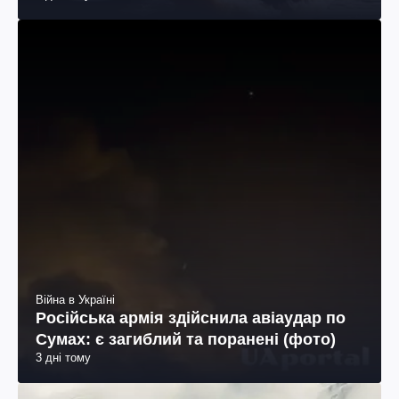
Війна в Україні
Російська армія здійснила авіаудар по
Сумах: є загиблий та поранені (фото)
3 дні тому