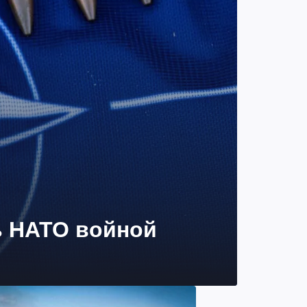
ь НАТО войной