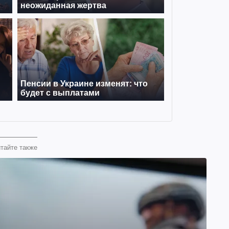
тайте также