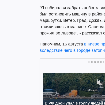
"Я собирался забрать ребенка из
был остановить машину в районе
маршрутки. Ветер. Град. Дождь. 
отсиживаюсь в машине. Словом, 
прожил во Львове", - рассказал 
Напомним, 16 августа
в Киеве п
вследствие чего в городе затоп