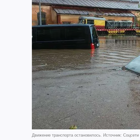
Движение транспорта остановилось. Источник: Соцсети